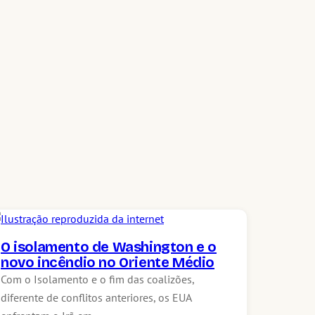
O isolamento de Washington e o
novo incêndio no Oriente Médio
Com o Isolamento e o fim das coalizões,
diferente de conflitos anteriores, os EUA