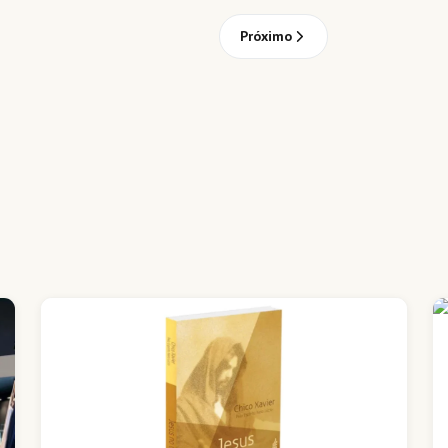
Próximo