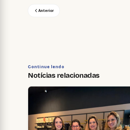
Anterior
Continue lendo
Notícias relacionadas