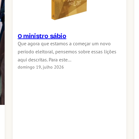
O ministro sábio
Que agora que estamos a começar um novo
período eleitoral, pensemos sobre essas lições
aqui descritas. Para este…
domingo 19, julho 2026