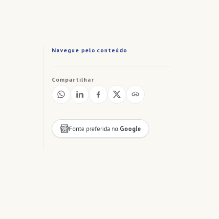
Navegue pelo conteúdo
Compartilhar
Fonte preferida no
Google