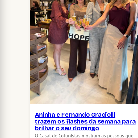
Aninha e Fernando Graciolli
trazem os flashes da semana para
brilhar o seu domingo
O Casal de Colunistas mostram as pessoas que