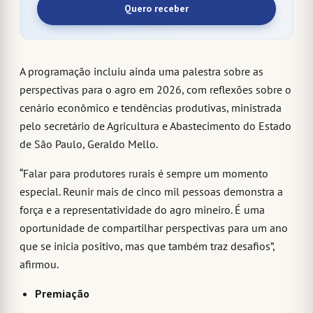
Quero receber
A programação incluiu ainda uma palestra sobre as
perspectivas para o agro em 2026, com reflexões sobre o
cenário econômico e tendências produtivas, ministrada
pelo secretário de Agricultura e Abastecimento do Estado
de São Paulo, Geraldo Mello.
“Falar para produtores rurais é sempre um momento
especial. Reunir mais de cinco mil pessoas demonstra a
força e a representatividade do agro mineiro. É uma
oportunidade de compartilhar perspectivas para um ano
que se inicia positivo, mas que também traz desafios”,
afirmou.
Premiação