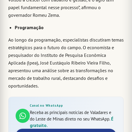
papel fundamental nesse processo”, afirmou o
governador Romeu Zema.
Programação
Ao longo da programação, especialistas discutiram temas
estratégicos para o futuro do campo. O economista e
pesquisador do Instituto de Pesquisa Econômica
Aplicada (Ipea), José Eustáquio Ribeiro Vieira Filho,
apresentou uma análise sobre as transformações no
mercado de trabalho rural, destacando desafios e
oportunidades.
Canal no WhatsApp
Receba as principais notícias de Valadares e
do Leste de Minas direto no seu WhatsApp.
É
gratuito.