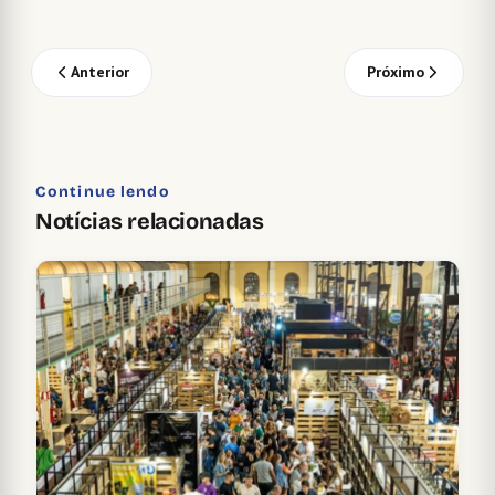
Anterior
Próximo
Continue lendo
Notícias relacionadas