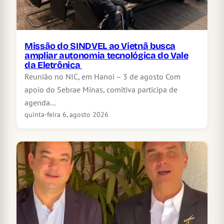
Missão do SINDVEL ao Vietnã busca
ampliar autonomia tecnológica do Vale
da Eletrônica
Reunião no NIC, em Hanoi – 3 de agosto Com
apoio do Sebrae Minas, comitiva participa de
agenda…
quinta-feira 6, agosto 2026