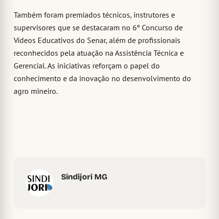
Também foram premiados técnicos, instrutores e
supervisores que se destacaram no 6º Concurso de
Vídeos Educativos do Senar, além de profissionais
reconhecidos pela atuação na Assistência Técnica e
Gerencial. As iniciativas reforçam o papel do
conhecimento e da inovação no desenvolvimento do
agro mineiro.
Sindijori MG