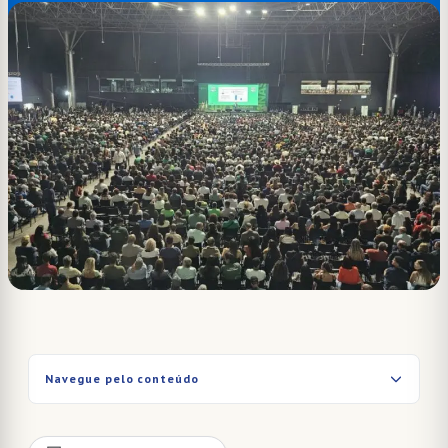
Navegue pelo conteúdo