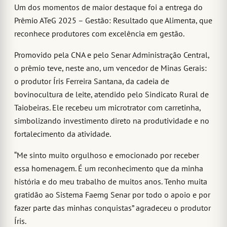
Um dos momentos de maior destaque foi a entrega do
Prêmio ATeG 2025 – Gestão: Resultado que Alimenta, que
reconhece produtores com excelência em gestão.
Promovido pela CNA e pelo Senar Administração Central,
o prêmio teve, neste ano, um vencedor de Minas Gerais:
o produtor Íris Ferreira Santana, da cadeia de
bovinocultura de leite, atendido pelo Sindicato Rural de
Taiobeiras. Ele recebeu um microtrator com carretinha,
simbolizando investimento direto na produtividade e no
fortalecimento da atividade.
“Me sinto muito orgulhoso e emocionado por receber
essa homenagem. É um reconhecimento que da minha
história e do meu trabalho de muitos anos. Tenho muita
gratidão ao Sistema Faemg Senar por todo o apoio e por
fazer parte das minhas conquistas” agradeceu o produtor
Íris.