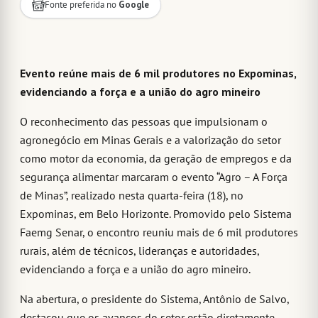
Fonte preferida no
Google
Evento reúne mais de 6 mil produtores no Expominas,
evidenciando a força e a união do agro mineiro
O reconhecimento das pessoas que impulsionam o
agronegócio em Minas Gerais e a valorização do setor
como motor da economia, da geração de empregos e da
segurança alimentar marcaram o evento “Agro – A Força
de Minas”, realizado nesta quarta-feira (18), no
Expominas, em Belo Horizonte. Promovido pelo Sistema
Faemg Senar, o encontro reuniu mais de 6 mil produtores
rurais, além de técnicos, lideranças e autoridades,
evidenciando a força e a união do agro mineiro.
Na abertura, o presidente do Sistema, Antônio de Salvo,
destacou que os avanços do setor estão diretamente