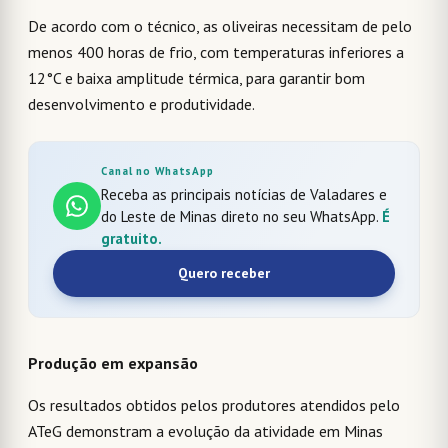
De acordo com o técnico, as oliveiras necessitam de pelo
menos 400 horas de frio, com temperaturas inferiores a
12°C e baixa amplitude térmica, para garantir bom
desenvolvimento e produtividade.
Canal no WhatsApp
Receba as principais notícias de Valadares e
do Leste de Minas direto no seu WhatsApp.
É
gratuito.
Quero receber
Produção em expansão
Os resultados obtidos pelos produtores atendidos pelo
ATeG demonstram a evolução da atividade em Minas