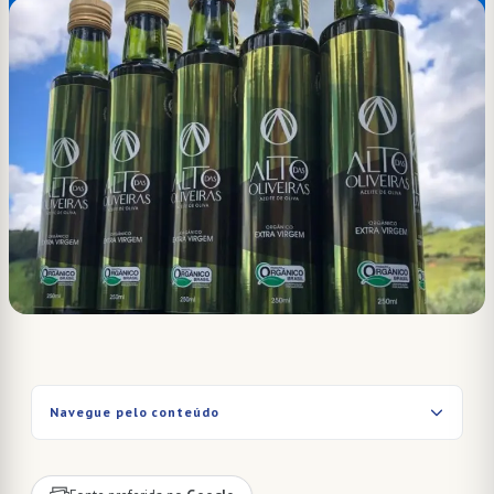
Navegue pelo conteúdo