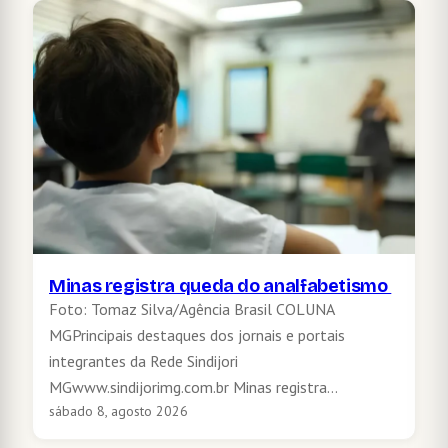
Minas registra queda do analfabetismo
Foto: Tomaz Silva/Agência Brasil COLUNA
MGPrincipais destaques dos jornais e portais
integrantes da Rede Sindijori
MGwww.sindijorimg.com.br Minas registra…
sábado 8, agosto 2026