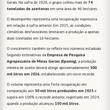
Gerais. Na safra de 2026, o grupo colheu mais de
74
toneladas de azeitonas
em uma área de 46 hectares.
O desempenho representa uma recuperação expressiva
em relação à safra anterior. Em 2025, as condições
climáticas desfavoráveis limitaram a produção a apenas
duas toneladas em 16 hectares.
O crescimento também se reflete nos números estaduais.
Segundo estimativas da
Empresa de Pesquisa
Agropecuária de Minas Gerais (Epamig)
, a produção
mineira de azeite deverá atingir aproximadamente
300
mil litros em 2026
, estabelecendo um novo recorde.
O volume representa uma forte recuperação em
comparação aos
50 mil litros produzidos em 2025
e
supera em 100% o recorde anterior, registrado em 2024,
quando a produção alcançou
150 mil litros.