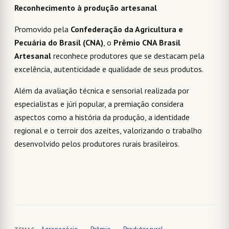
Reconhecimento à produção artesanal
Promovido pela
Confederação da Agricultura e
Pecuária do Brasil (CNA)
, o
Prêmio CNA Brasil
Artesanal
reconhece produtores que se destacam pela
excelência, autenticidade e qualidade de seus produtos.
Além da avaliação técnica e sensorial realizada por
especialistas e júri popular, a premiação considera
aspectos como a história da produção, a identidade
regional e o terroir dos azeites, valorizando o trabalho
desenvolvido pelos produtores rurais brasileiros.