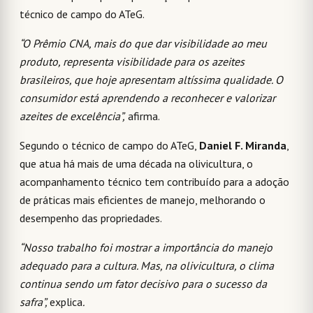
técnico de campo do ATeG.
“O Prêmio CNA, mais do que dar visibilidade ao meu
produto, representa visibilidade para os azeites
brasileiros, que hoje apresentam altíssima qualidade. O
consumidor está aprendendo a reconhecer e valorizar
azeites de excelência”,
afirma.
Segundo o técnico de campo do ATeG,
Daniel F. Miranda
,
que atua há mais de uma década na olivicultura, o
acompanhamento técnico tem contribuído para a adoção
de práticas mais eficientes de manejo, melhorando o
desempenho das propriedades.
“Nosso trabalho foi mostrar a importância do manejo
adequado para a cultura. Mas, na olivicultura, o clima
continua sendo um fator decisivo para o sucesso da
safra”,
explica
.