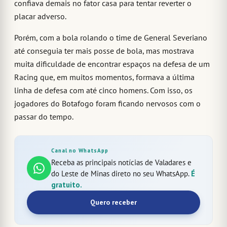
confiava demais no fator casa para tentar reverter o
placar adverso.
Porém, com a bola rolando o time de General Severiano
até conseguia ter mais posse de bola, mas mostrava
muita dificuldade de encontrar espaços na defesa de um
Racing que, em muitos momentos, formava a última
linha de defesa com até cinco homens. Com isso, os
jogadores do Botafogo foram ficando nervosos com o
passar do tempo.
Canal no WhatsApp
Receba as principais notícias de Valadares e
do Leste de Minas direto no seu WhatsApp.
É
gratuito.
Quero receber