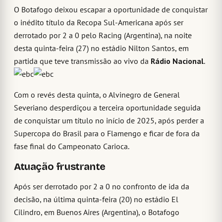
O Botafogo deixou escapar a oportunidade de conquistar
o inédito título da Recopa Sul-Americana após ser
derrotado por 2 a 0 pelo Racing (Argentina), na noite
desta quinta-feira (27) no estádio Nilton Santos, em
partida que teve transmissão ao vivo da
Rádio Nacional
.
Com o revés desta quinta, o Alvinegro de General
Severiano desperdiçou a terceira oportunidade seguida
de conquistar um título no início de 2025, após perder a
Supercopa do Brasil para o Flamengo e ficar de fora da
fase final do Campeonato Carioca.
Atuação frustrante
Após ser derrotado por 2 a 0 no confronto de ida da
decisão, na última quinta-feira (20) no estádio El
Cilindro, em Buenos Aires (Argentina), o Botafogo