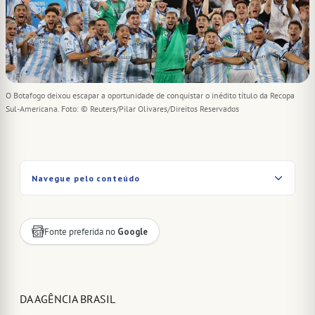
O Botafogo deixou escapar a oportunidade de conquistar o inédito título da Recopa
Sul-Americana. Foto: © Reuters/Pilar Olivares/Direitos Reservados
Navegue pelo conteúdo
Fonte preferida no
Google
DA AGÊNCIA BRASIL