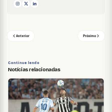
Anterior
Próximo
Continue lendo
Notícias relacionadas