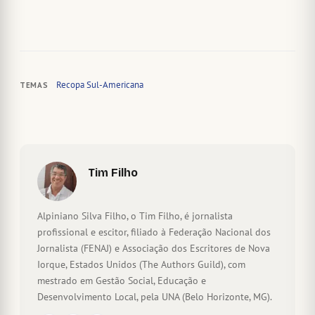
Recopa Sul-Americana
TEMAS
Tim Filho
Alpiniano Silva Filho, o Tim Filho, é jornalista
profissional e escitor, filiado à Federação Nacional dos
Jornalista (FENAJ) e Associação dos Escritores de Nova
Iorque, Estados Unidos (The Authors Guild), com
mestrado em Gestão Social, Educação e
Desenvolvimento Local, pela UNA (Belo Horizonte, MG).