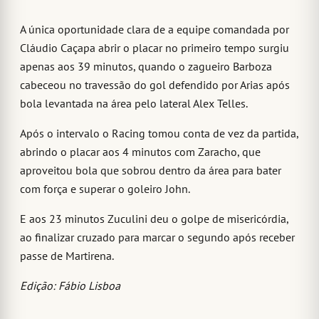
A única oportunidade clara de a equipe comandada por
Cláudio Caçapa abrir o placar no primeiro tempo surgiu
apenas aos 39 minutos, quando o zagueiro Barboza
cabeceou no travessão do gol defendido por Arias após
bola levantada na área pelo lateral Alex Telles.
Após o intervalo o Racing tomou conta de vez da partida,
abrindo o placar aos 4 minutos com Zaracho, que
aproveitou bola que sobrou dentro da área para bater
com força e superar o goleiro John.
E aos 23 minutos Zuculini deu o golpe de misericórdia,
ao finalizar cruzado para marcar o segundo após receber
passe de Martirena.
Edição: Fábio Lisboa