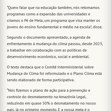
“Quero falar que na educação também, nós retomamos
programas como a expansão das universidades e
criamos o Pé de Meia, um programa que visa manter os
jovens do ensino fundamental e médio na escola”, disse.
Segundo o documento apresentado, a agenda de
enfrentamento à mudança do clima passou, desde 2023,
a traba­lhar em colaboração com as políticas de
desenvolvimento econômico, social e am­biental.
O texto destaca que o Comitê Interministerial sobre
Mudança do Clima foi reformulado e o Plano Clima está
sendo elaborado de forma participativa.
“Nós fizemos o plano de ação para a prevenção e
controle do desmatamento na Amazônia Legal,
reduzindo em quase 50% o desmatamento no nosso
país, já no primeiro momento. E a nossa meta é o