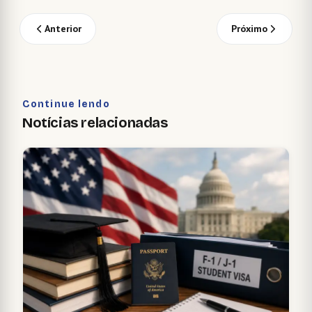
Anterior
Próximo
Continue lendo
Notícias relacionadas