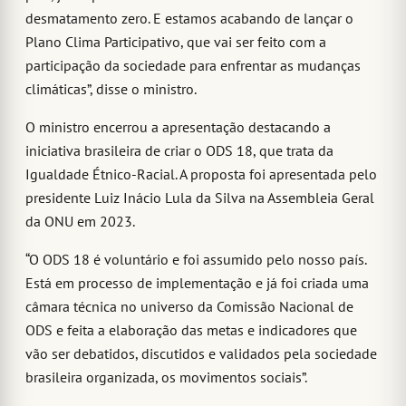
desmatamento zero. E estamos acabando de lançar o
Plano Clima Participativo, que vai ser feito com a
participação da sociedade para enfrentar as mudanças
climáticas”, disse o ministro.
O ministro encerrou a apresentação destacando a
iniciativa brasileira de criar o ODS 18, que trata da
Igualdade Étnico-Racial. A proposta foi apresentada pelo
presidente Luiz Inácio Lula da Silva na Assembleia Geral
da ONU em 2023.
“O ODS 18 é voluntário e foi assumido pelo nosso país.
Está em processo de implementação e já foi criada uma
câmara técnica no universo da Comissão Nacional de
ODS e feita a elaboração das metas e indicadores que
vão ser debatidos, discutidos e validados pela sociedade
brasileira organizada, os movimentos sociais”.