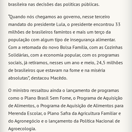
brasileira nas decisões das políticas públicas.
“Quando nós chegamos ao governo, nesse terceiro
mandato do presidente Lula, o presidente encontrou 33
milhões de brasileiros famintos e mais um terço da
população com algum tipo de insegurança alimentar.
Com a retomada do novo Bolsa Família, com as Cozinhas
Solidárias, com a economia popular, com os programas
sociais, já retiramos, nesses um ano e meio, 24,5 milhões
de brasileiros que estavam na fome e na miséria
absolutas”, destacou Macêdo.
O ministro ressaltou ainda o lançamento de programas
como o Plano Brasil Sem Fome, o Programa de Aquisição
de Alimentos, o Programa de Aquisição de Alimentos para
Merenda Escolar, o Plano Safra da Agricultura Familiar e
do Agronegócio e o lançamento da Política Nacional de
Agroecologia.