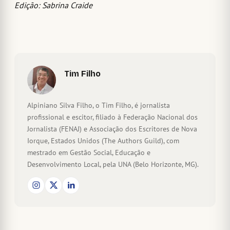
Edição: Sabrina Craide
Tim Filho
Alpiniano Silva Filho, o Tim Filho, é jornalista
profissional e escitor, filiado à Federação Nacional dos
Jornalista (FENAJ) e Associação dos Escritores de Nova
Iorque, Estados Unidos (The Authors Guild), com
mestrado em Gestão Social, Educação e
Desenvolvimento Local, pela UNA (Belo Horizonte, MG).