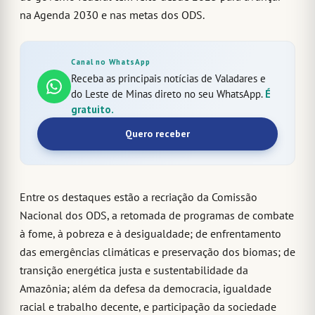
na Agenda 2030 e nas metas dos ODS.
Canal no WhatsApp
Receba as principais notícias de Valadares e
do Leste de Minas direto no seu WhatsApp.
É
gratuito.
Quero receber
Entre os destaques estão a recriação da Comissão
Nacional dos ODS, a retomada de programas de combate
à fome, à pobreza e à desigualdade; de enfrentamento
das emergências climáticas e preservação dos biomas; de
transição energética justa e sustentabilidade da
Amazônia; além da defesa da democracia, igualdade
racial e trabalho decente, e participação da sociedade