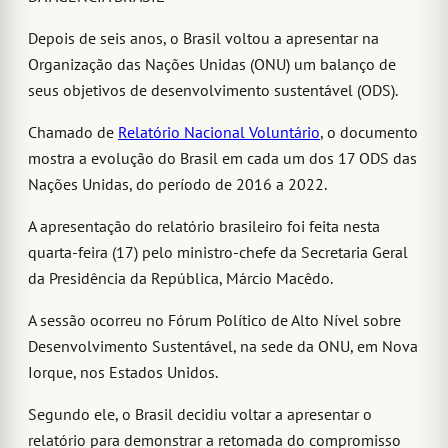
Depois de seis anos, o Brasil voltou a apresentar na
Organização das Nações Unidas (ONU) um balanço de
seus objetivos de desenvolvimento sustentável (ODS).
Chamado de
Relatório Nacional Voluntário
, o documento
mostra a evolução do Brasil em cada um dos 17 ODS das
Nações Unidas, do período de 2016 a 2022.
A apresentação do relatório brasileiro foi feita nesta
quarta-feira (17) pelo ministro-chefe da Secretaria Geral
da Presidência da República, Márcio Macêdo.
A sessão ocorreu no Fórum Político de Alto Nível sobre
Desenvolvimento Sustentável, na sede da ONU, em Nova
Iorque, nos Estados Unidos.
Segundo ele, o Brasil decidiu voltar a apresentar o
relatório para demonstrar a retomada do compromisso