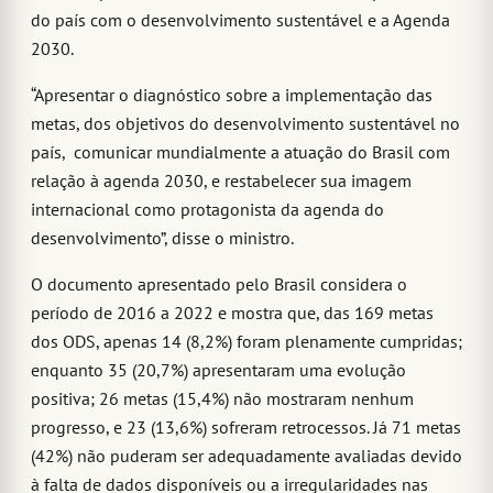
do país com o desenvolvimento sustentável e a Agenda
2030.
“Apresentar o diagnóstico sobre a implementação das
metas, dos objetivos do desenvolvimento sustentável no
país, comunicar mundialmente a atuação do Brasil com
relação à agenda 2030, e restabelecer sua imagem
internacional como protagonista da agenda do
desenvolvimento”, disse o ministro.
O documento apresentado pelo Brasil considera o
período de 2016 a 2022 e mostra que, das 169 metas
dos ODS, apenas 14 (8,2%) foram plenamente cumpridas;
enquanto 35 (20,7%) apresentaram uma evolução
positiva; 26 metas (15,4%) não mostraram nenhum
progresso, e 23 (13,6%) sofreram retrocessos. Já 71 metas
(42%) não puderam ser adequadamente avaliadas devido
à falta de dados disponíveis ou a irregularidades nas