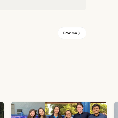
Próximo