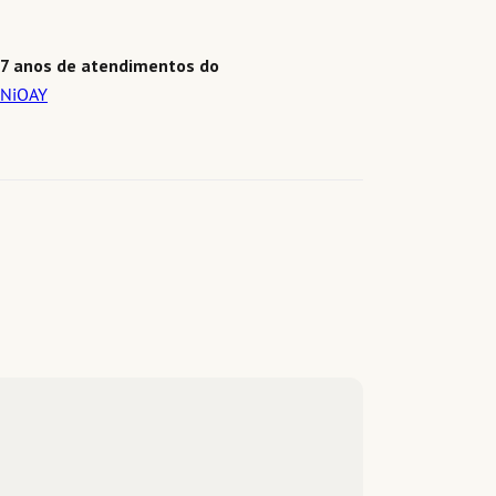
 7 anos de atendimentos do
HNiOAY