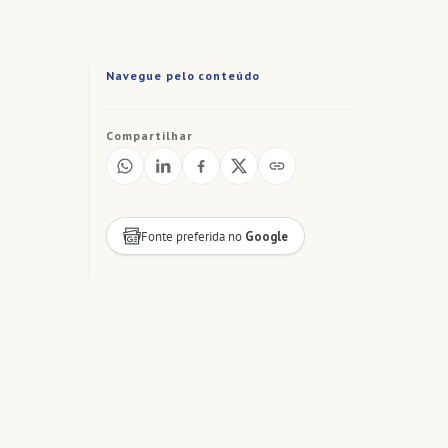
Navegue pelo conteúdo
Compartilhar
Fonte preferida no
Google