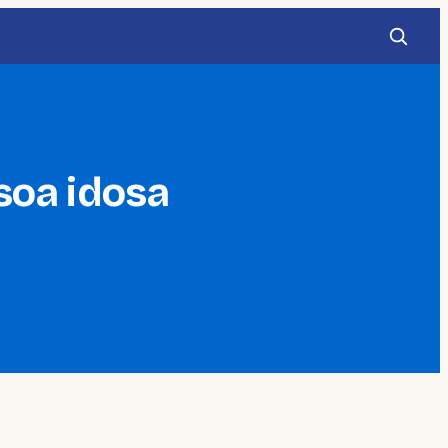
soa idosa