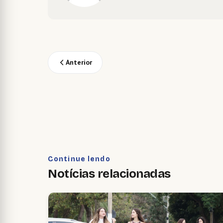
Anterior
Continue lendo
Notícias relacionadas