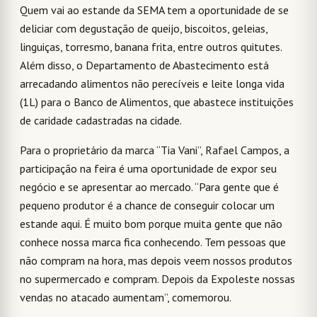
Quem vai ao estande da SEMA tem a oportunidade de se
deliciar com degustação de queijo, biscoitos, geleias,
linguiças, torresmo, banana frita, entre outros quitutes.
Além disso, o Departamento de Abastecimento está
arrecadando alimentos não perecíveis e leite longa vida
(1L) para o Banco de Alimentos, que abastece instituições
de caridade cadastradas na cidade.
Para o proprietário da marca “Tia Vani”, Rafael Campos, a
participação na feira é uma oportunidade de expor seu
negócio e se apresentar ao mercado. “Para gente que é
pequeno produtor é a chance de conseguir colocar um
estande aqui. É muito bom porque muita gente que não
conhece nossa marca fica conhecendo. Tem pessoas que
não compram na hora, mas depois veem nossos produtos
no supermercado e compram. Depois da Expoleste nossas
vendas no atacado aumentam”, comemorou.