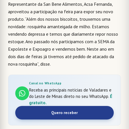
Representante da San Bene Alimentos, Acsa Fernanda,
aproveitou a participação na feira para expor seu novo
produto. “Além dos nossos biscoitos, trouxemos uma
novidade: rosquinha amanteigada de milho. Estamos
vendendo depressa e temos que diariamente repor nosso
estoque. Ano passado nós participamos com a SEMA da
Expoleste e Expoagro e vendemos bem. Neste ano em
dois dias de feiras já tivemos até pedido de atacado da
nova rosquinha”, disse.
Canal no WhatsApp
Receba as principais notícias de Valadares e
do Leste de Minas direto no seu WhatsApp.
É
gratuito.
Quero receber