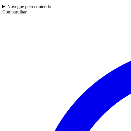
Navegue pelo conteúdo
Compartilhar