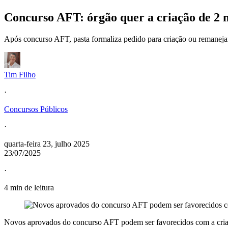
Concurso AFT: órgão quer a criação de 2 m
Após concurso AFT, pasta formaliza pedido para criação ou remanejame
Tim Filho
·
Concursos Públicos
·
quarta-feira 23, julho 2025
23/07/2025
·
4 min de leitura
Novos aprovados do concurso AFT podem ser favorecidos com a criaç