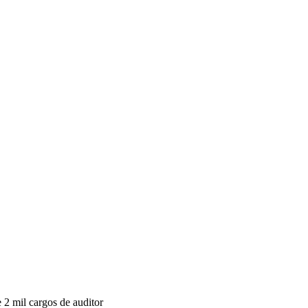
 2 mil cargos de auditor