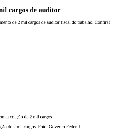
il cargos de auditor
nto de 2 mil cargos de auditor-fiscal do trabalho. Confira!
ão de 2 mil cargos. Foto: Governo Federal