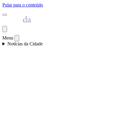
Pular para o conteúdo
Menu
Notícias da Cidade