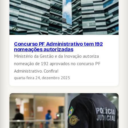
Concurso PF Administrativo tem 192
nomeações autorizadas
Ministério da Gestão e da Inovação autoriza
nomeação de 192 aprovados no concurso PF
Administrativo. Confira!
quarta-feira 24, dezembro 2025