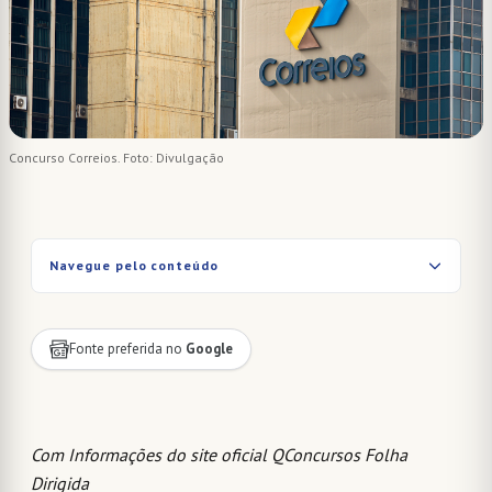
Concurso Correios. Foto: Divulgação
Navegue pelo conteúdo
Fonte preferida no
Google
Com Informações do site oficial QConcursos Folha
Dirigida