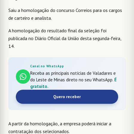
Saiu a homologação do concurso Correios para os cargos
de carteiro e analista.
A homologação do resultado final da seleção foi
publicada no Diário Oficial da União desta segunda-feira,
14.
Canal no WhatsApp
Receba as principais notícias de Valadares e
do Leste de Minas direto no seu WhatsApp.
É
gratuito.
Quero receber
A partir da homologação, a empresa poderá iniciar a
contratação dos selecionados.