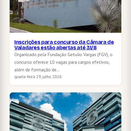
Inscrições para concurso da Câmara de
Valadares estão abertas até 31/8
Organizado pela Fundação Getulio Vargas (FGV), o
concurso oferece 10 vagas para cargos efetivos,
além de formação de…
quarta-feira 29, julho 2026