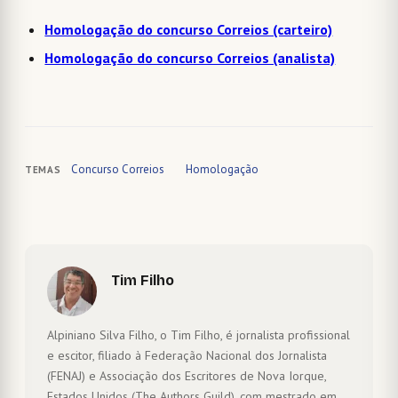
Homologação do concurso Correios (carteiro)
Homologação do concurso Correios (analista)
Concurso Correios
Homologação
TEMAS
Tim Filho
Alpiniano Silva Filho, o Tim Filho, é jornalista profissional
e escitor, filiado à Federação Nacional dos Jornalista
(FENAJ) e Associação dos Escritores de Nova Iorque,
Estados Unidos (The Authors Guild), com mestrado em