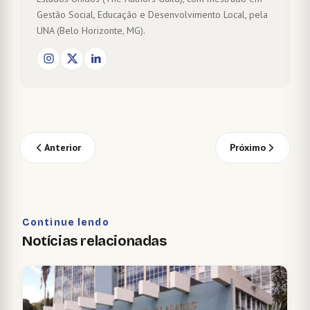
Gestão Social, Educação e Desenvolvimento Local, pela
UNA (Belo Horizonte, MG).
Anterior
Próximo
Continue lendo
Notícias relacionadas