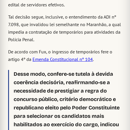
edital de servidores efetivos.
Tal decisão segue, inclusive, o entendimento da ADI nº
7.098, que invalidou lei semelhante no Maranhão, a qual
impedia a contratação de temporários para atividades da
Polícia Penal.
De acordo com Fux, o ingresso de temporários fere o
artigo 4º da
Emenda Constitucional nº 104
.
Desse modo, confere-se tutela à devida
coerência decisória, reafirmando-se a
necessidade de prestigiar a regra do
concurso público, critério democrático e
republicano eleito pelo Poder Constituinte
para selecionar os candidatos mais
habilitados ao exercício do cargo, indicou