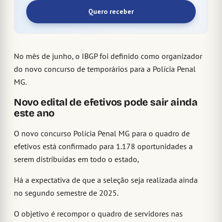
Quero receber
No mês de junho, o IBGP foi definido como organizador
do novo concurso de temporários para a Polícia Penal
MG.
Novo edital de efetivos pode sair ainda
este ano
O novo concurso Polícia Penal MG para o quadro de
efetivos está confirmado para 1.178 oportunidades a
serem distribuídas em todo o estado,
Há a expectativa de que a seleção seja realizada ainda
no segundo semestre de 2025.
O objetivo é recompor o quadro de servidores nas