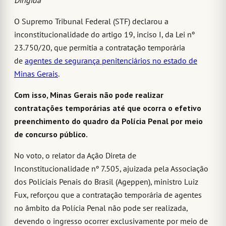
Dirigida
O Supremo Tribunal Federal (STF) declarou a
inconstitucionalidade do artigo 19, inciso I, da Lei nº
23.750/20, que permitia a contratação temporária
de
agentes de segurança penitenciários no estado de
Minas Gerais
.
Com isso, Minas Gerais não pode realizar
contratações temporárias até que ocorra o efetivo
preenchimento do quadro da Polícia Penal por meio
de concurso público.
No voto, o relator da Ação Direta de
Inconstitucionalidade nº 7.505, ajuizada pela Associação
dos Policiais Penais do Brasil (Ageppen), ministro Luiz
Fux, reforçou que a contratação temporária de agentes
no âmbito da Polícia Penal não pode ser realizada,
devendo o ingresso ocorrer exclusivamente por meio de