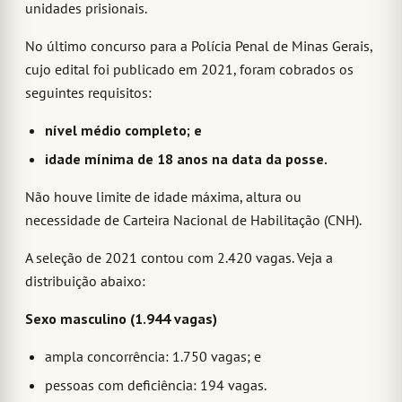
unidades prisionais.
No último concurso para a Polícia Penal de Minas Gerais,
cujo edital foi publicado em 2021, foram cobrados os
seguintes requisitos:
nível médio completo;
e
idade mínima de 18 anos na data da posse.
Não houve limite de idade máxima, altura ou
necessidade de Carteira Nacional de Habilitação (CNH).
A seleção de 2021 contou com 2.420 vagas. Veja a
distribuição abaixo:
Sexo masculino (1.944 vagas)
ampla concorrência: 1.750 vagas; e
pessoas com deficiência: 194 vagas.