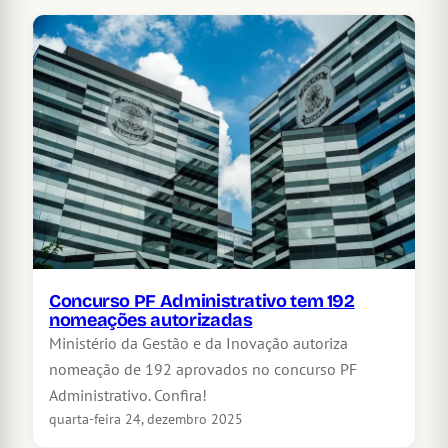
Concurso PF Administrativo tem 192
nomeações autorizadas
Ministério da Gestão e da Inovação autoriza
nomeação de 192 aprovados no concurso PF
Administrativo. Confira!
quarta-feira 24, dezembro 2025