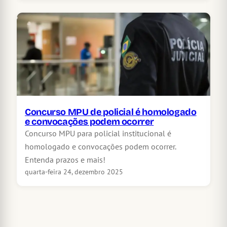
Concurso MPU de policial é homologado
e convocações podem ocorrer
Concurso MPU para policial institucional é
homologado e convocações podem ocorrer.
Entenda prazos e mais!
quarta-feira 24, dezembro 2025