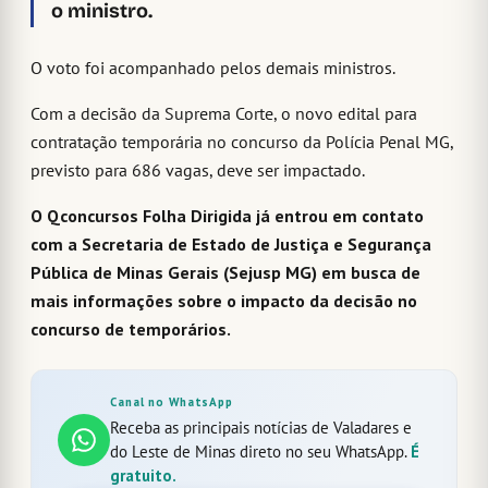
o ministro.
O voto foi acompanhado pelos demais ministros.
Com a decisão da Suprema Corte, o novo edital para
contratação temporária no concurso da Polícia Penal MG,
previsto para 686 vagas, deve ser impactado.
O Qconcursos Folha Dirigida já entrou em contato
com a Secretaria de Estado de Justiça e Segurança
Pública de Minas Gerais (Sejusp MG) em busca de
mais informações sobre o impacto da decisão no
concurso de temporários.
Canal no WhatsApp
Receba as principais notícias de Valadares e
do Leste de Minas direto no seu WhatsApp.
É
gratuito.