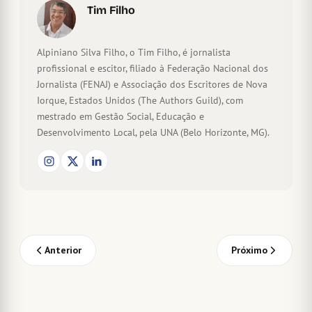
Tim Filho
Alpiniano Silva Filho, o Tim Filho, é jornalista
profissional e escitor, filiado à Federação Nacional dos
Jornalista (FENAJ) e Associação dos Escritores de Nova
Iorque, Estados Unidos (The Authors Guild), com
mestrado em Gestão Social, Educação e
Desenvolvimento Local, pela UNA (Belo Horizonte, MG).
Anterior
Próximo