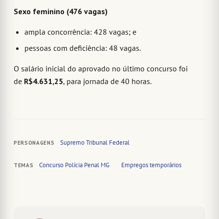
Sexo feminino (476 vagas)
ampla concorrência: 428 vagas; e
pessoas com deficiência: 48 vagas.
O salário inicial do aprovado no último concurso foi
de
R$4.631,25
, para jornada de 40 horas.
Supremo Tribunal Federal
PERSONAGENS
Concurso Polícia Penal MG
Empregos temporários
TEMAS