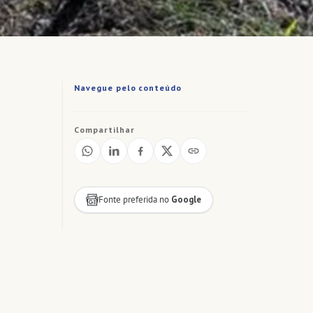
Navegue pelo conteúdo
Compartilhar
Fonte preferida no
Google