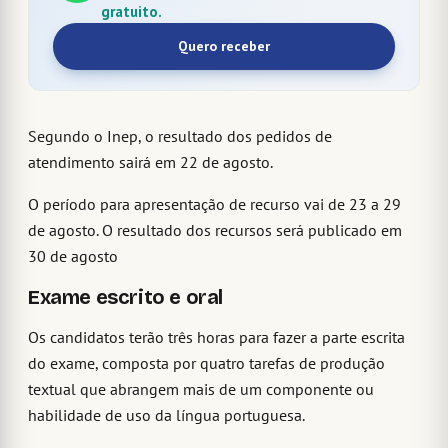
gratuito.
Quero receber
Segundo o Inep, o resultado dos pedidos de
atendimento sairá em 22 de agosto.
O período para apresentação de recurso vai de 23 a 29
de agosto. O resultado dos recursos será publicado em
30 de agosto
Exame escrito e oral
Os candidatos terão três horas para fazer a parte escrita
do exame, composta por quatro tarefas de produção
textual que abrangem mais de um componente ou
habilidade de uso da língua portuguesa.