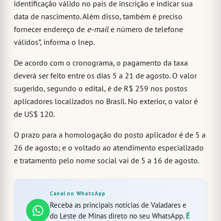
identificação válido no país de inscrição e indicar sua
data de nascimento. Além disso, também é preciso
fornecer endereço de
e-mail
e número de telefone
válidos”, informa o Inep.
De acordo com o cronograma, o pagamento da taxa
deverá ser feito entre os dias 5 a 21 de agosto. O valor
sugerido, segundo o edital, é de R$ 259 nos postos
aplicadores localizados no Brasil. No exterior, o valor é
de US$ 120.
O prazo para a homologação do posto aplicador é de 5 a
26 de agosto; e o voltado ao atendimento especializado
e tratamento pelo nome social vai de 5 a 16 de agosto.
Canal no WhatsApp
Receba as principais notícias de Valadares e
do Leste de Minas direto no seu WhatsApp.
É