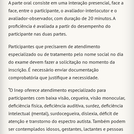
A parte oral consiste em uma interação presencial, face a
face, entre o participante, o avaliador-interlocutor e o
avaliador-observador, com duração de 20 minutos. A
proficiência é avaliada a partir do desempenho do
participante nas duas partes.
Participantes que precisarem de atendimento
especializado ou de tratamento pelo nome social no dia
do exame devem fazer a solicitação no momento da
inscrição. É necessário enviar documentação
comprobatória que justifique a necessidade.
“O Inep oferece atendimento especializado para
participantes com baixa visão, cegueira, visão monocular,
deficiência física, deficiência auditiva, surdez, deficiência
intelectual (mental), surdocegueira, dislexia, déficit de
atenção e transtorno do espectro autista. Também podem
ser contemplados idosos, gestantes, lactantes e pessoas