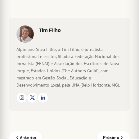
Tim Filho
Alpiniano Silva Filho, o Tim Filho, é jornalista
profissional e escitor, filiado à Federação Nacional dos
Jornalista (FENAJ) e Associação dos Escritores de Nova
Iorque, Estados Unidos (The Authors Guild), com
mestrado em Gestão Social, Educação e
Desenvolvimento Local, pela UNA (Belo Horizonte, MG).
Anterior
Próximo