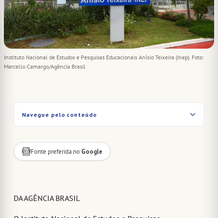
Instituto Nacional de Estudos e Pesquisas Educacionais Anísio Teixeira (Inep). Foto:
Marcello Camargo/Agência Brasil
Navegue pelo conteúdo
Fonte preferida no
Google
DA AGÊNCIA BRASIL