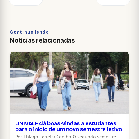
Continue lendo
Notícias relacionadas
UNIVALE dá boas-vindas a estudantes
para o início de um novo semestre letivo
Por Thiago Ferreira Coelho O segundo semestre