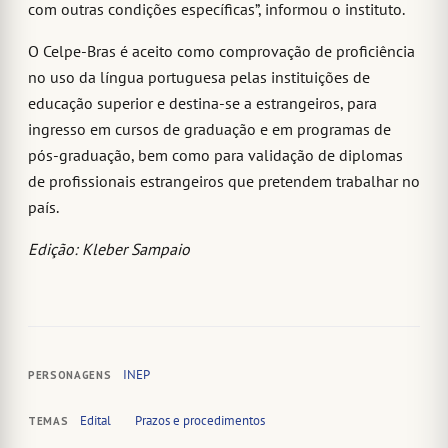
com outras condições específicas”, informou o instituto.
O Celpe-Bras é aceito como comprovação de proficiência
no uso da língua portuguesa pelas instituições de
educação superior e destina-se a estrangeiros, para
ingresso em cursos de graduação e em programas de
pós-graduação, bem como para validação de diplomas
de profissionais estrangeiros que pretendem trabalhar no
país.
Edição: Kleber Sampaio
INEP
PERSONAGENS
Edital
Prazos e procedimentos
TEMAS