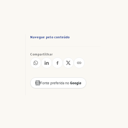
Navegue pelo conteúdo
Compartilhar
Fonte preferida no
Google