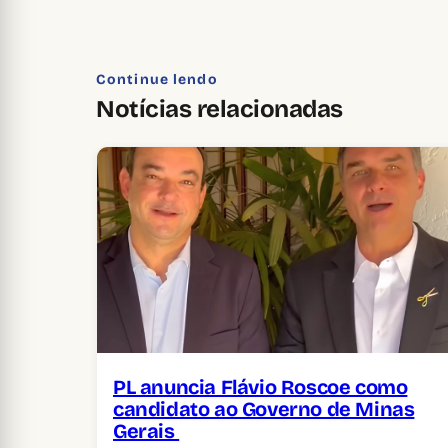
Continue lendo
Notícias relacionadas
PL anuncia Flávio Roscoe como
candidato ao Governo de Minas
Gerais