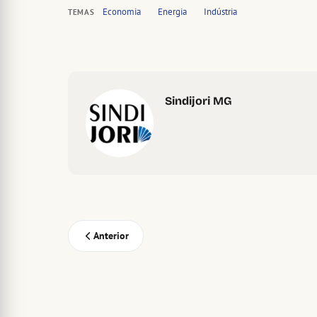
Economia
Energia
Indústria
TEMAS
Sindijori MG
Anterior