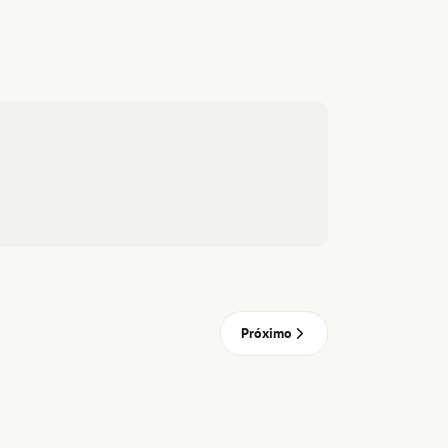
Próximo