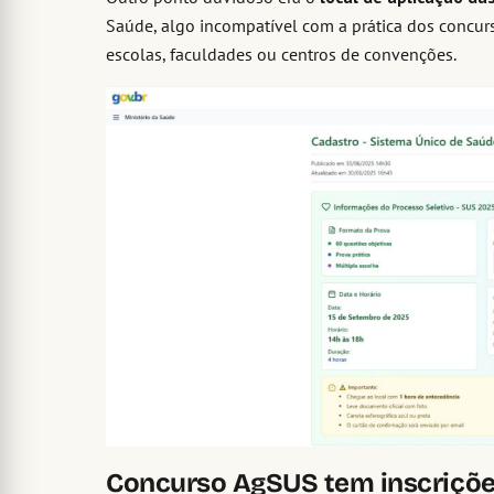
Saúde, algo incompatível com a prática dos concur
escolas, faculdades ou centros de convenções.
Concurso AgSUS tem inscriçõe