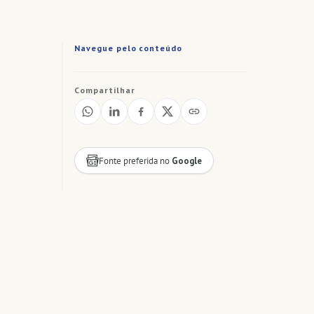
Navegue pelo conteúdo
Compartilhar
Fonte preferida no
Google