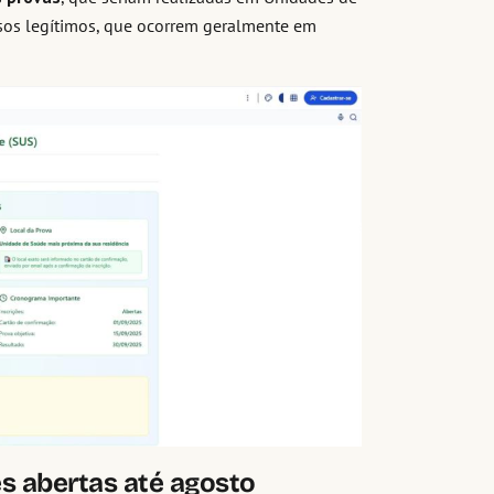
sos legítimos, que ocorrem geralmente em
s abertas até agosto