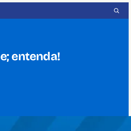
e; entenda!