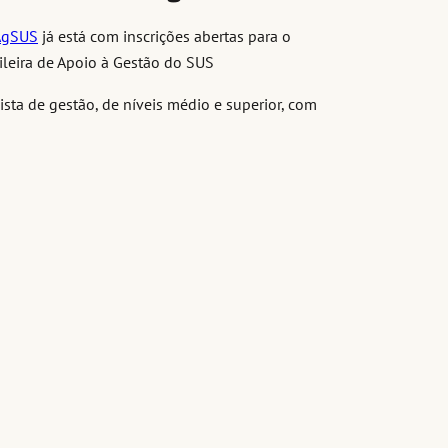
 AgSUS
já está com inscrições abertas para o
leira de Apoio à Gestão do SUS
lista de gestão, de níveis médio e superior, com