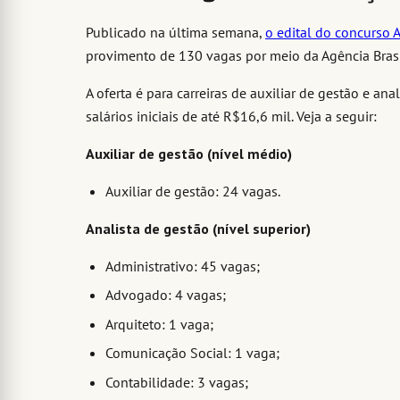
Publicado na última semana,
o edital do concurso
provimento de 130 vagas por meio da Agência Brasi
A oferta é para carreiras de auxiliar de gestão e ana
salários iniciais de até R$16,6 mil. Veja a seguir:
Auxiliar de gestão (nível médio)
Auxiliar de gestão: 24 vagas.
Analista de gestão (nível superior)
Administrativo: 45 vagas;
Advogado: 4 vagas;
Arquiteto: 1 vaga;
Comunicação Social: 1 vaga;
Contabilidade: 3 vagas;