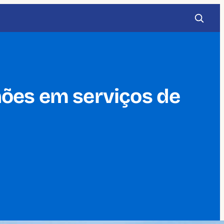
hões em serviços de