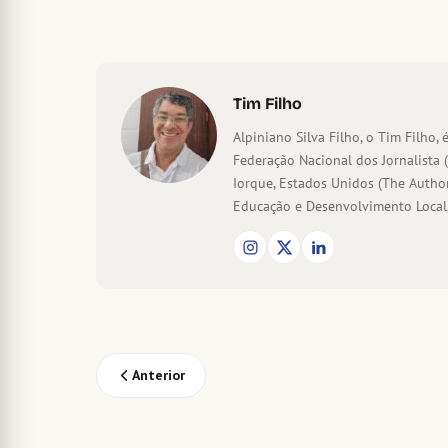
Tim Filho
Alpiniano Silva Filho, o Tim Filho, é
Federação Nacional dos Jornalista 
Iorque, Estados Unidos (The Author
Educação e Desenvolvimento Local,
Anterior