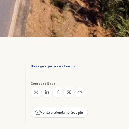
Navegue pelo conteúdo
Compartilhar
Fonte preferida no
Google