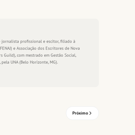
 jornalista profissional e escitor, filiado à
(FENAJ) e Associação dos Escritores de Nova
s Guild), com mestrado em Gestão Social,
 pela UNA (Belo Horizonte, MG).
Próximo