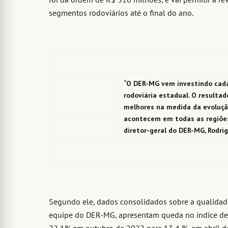
segmentos rodoviários até o final do ano.
“O DER-MG vem investindo cad
rodoviária estadual. O resulta
melhores na medida da evoluçã
acontecem em todas as regiões
diretor-geral do DER-MG, Rodri
Segundo ele, dados consolidados sobre a qualidad
equipe do DER-MG, apresentam queda no índice de 