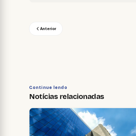
Anterior
Continue lendo
Notícias relacionadas