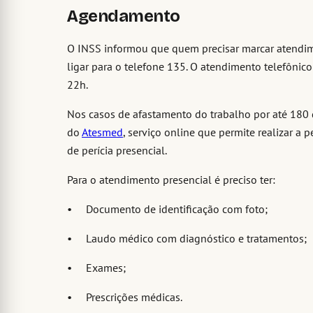
Agendamento
O INSS informou que quem precisar marcar atendim
ligar para o telefone 135. O atendimento telefônic
22h.
Nos casos de afastamento do trabalho por até 180 
do
Atesmed
, serviço online que permite realizar a
de perícia presencial.
Para o atendimento presencial é preciso ter:
• Documento de identificação com foto;
• Laudo médico com diagnóstico e tratamentos;
• Exames;
• Prescrições médicas.