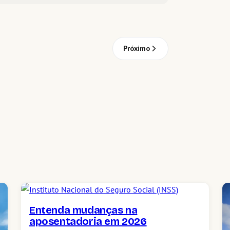
Próximo
Entenda mudanças na
aposentadoria em 2026