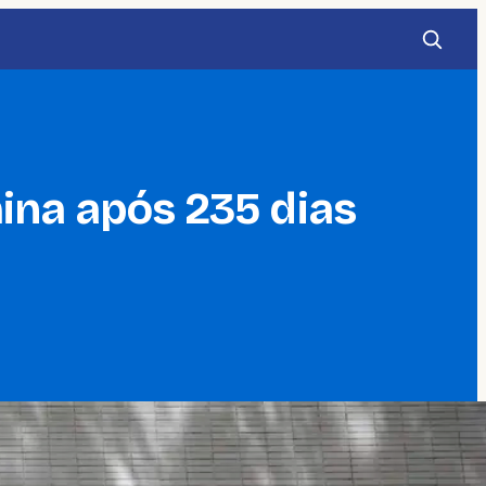
ina após 235 dias