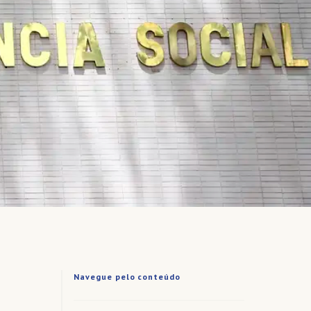
Navegue pelo conteúdo