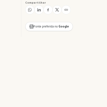
Compartilhar
Fonte preferida no
Google