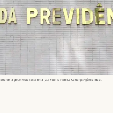
ncerraram a greve nesta sexta-feira (11). Foto: © Marcelo Camargo/Agência Brasil