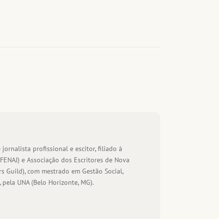
 jornalista profissional e escitor, filiado à
(FENAJ) e Associação dos Escritores de Nova
s Guild), com mestrado em Gestão Social,
 pela UNA (Belo Horizonte, MG).