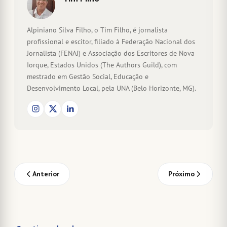
Alpiniano Silva Filho, o Tim Filho, é jornalista
profissional e escitor, filiado à Federação Nacional dos
Jornalista (FENAJ) e Associação dos Escritores de Nova
Iorque, Estados Unidos (The Authors Guild), com
mestrado em Gestão Social, Educação e
Desenvolvimento Local, pela UNA (Belo Horizonte, MG).
Anterior
Próximo