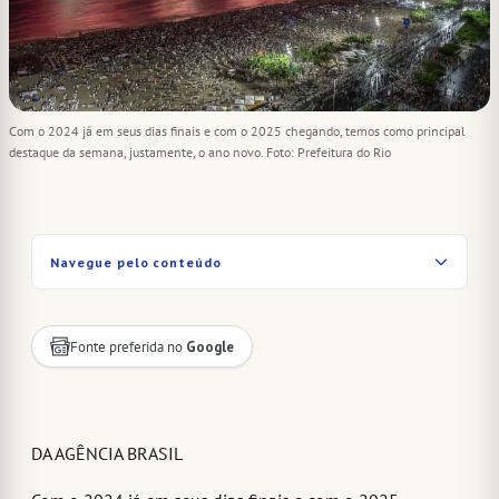
Com o 2024 já em seus dias finais e com o 2025 chegando, temos como principal
destaque da semana, justamente, o ano novo. Foto: Prefeitura do Rio
Navegue pelo conteúdo
Fonte preferida no
Google
DA AGÊNCIA BRASIL