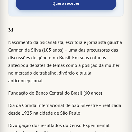
Quero receber
31
Nascimento da psicanalista, escritora e jornalista gaúcha
Carmen da Silva (105 anos) – uma das precursoras das
discussões de gênero no Brasil. Em suas colunas
antecipou debates de temas como a posição da mulher
no mercado de trabalho, divórcio e pílula
anticoncepcional
Fundação do Banco Central do Brasil (60 anos)
Dia da Corrida Internacional de São Silvestre – realizada
desde 1925 na cidade de São Paulo
Divulgação dos resultados do Censo Experimental