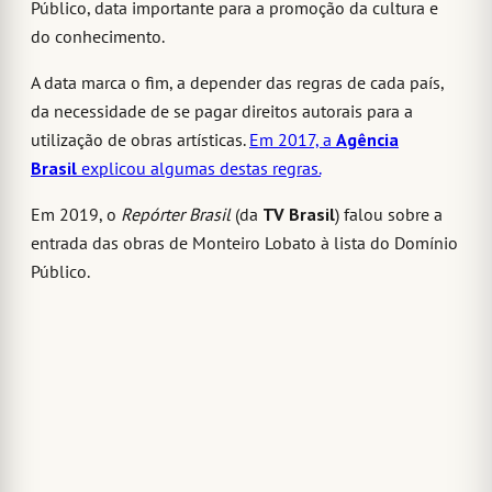
Público, data importante para a promoção da cultura e
do conhecimento.
A data marca o fim, a depender das regras de cada país,
da necessidade de se pagar direitos autorais para a
utilização de obras artísticas.
Em 2017, a
Agência
Brasil
explicou algumas destas regras.
Em 2019, o
Repórter Brasil
(da
TV Brasil
) falou sobre a
entrada das obras de Monteiro Lobato à lista do Domínio
Público.