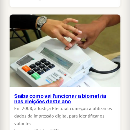
Saiba como vai funcionar a biometria
nas eleições deste ano
Em 2008, a Justiça Eleitoral começou a utilizar os
dados da impressão digital para identificar os
votantes