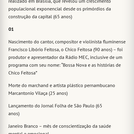
realizado em Brasília, que revelou um crescimento
populacional exponencial desde os primórdios da
construção da capital (65 anos)
01
Nascimento do cantor, compositor e violinista fluminense
Francisco Libório Feitosa, o Chico Feitosa (90 anos) – foi
produtor e apresentador da Rádio MEC, inclusive de um
programa com seu nome: “Bossa Nova e as histórias de
Chico Feitosa”
Morte do marchand e artista plástico pernambucano
Marcantonio Vilaça (25 anos)
Lançamento do Jornal Folha de São Paulo (65
anos)
Janeiro Branco – mês de conscientização da saúde
mental e emocional