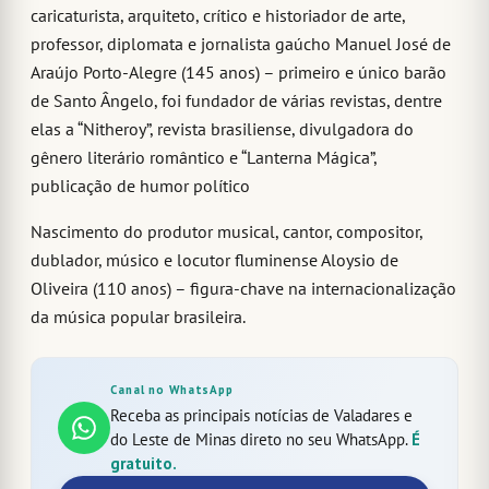
caricaturista, arquiteto, crítico e historiador de arte,
professor, diplomata e jornalista gaúcho Manuel José de
Araújo Porto-Alegre (145 anos) – primeiro e único barão
de Santo Ângelo, foi fundador de várias revistas, dentre
elas a “Nitheroy”, revista brasiliense, divulgadora do
gênero literário romântico e “Lanterna Mágica”,
publicação de humor político
Nascimento do produtor musical, cantor, compositor,
dublador, músico e locutor fluminense Aloysio de
Oliveira (110 anos) – figura-chave na internacionalização
da música popular brasileira.
Canal no WhatsApp
Receba as principais notícias de Valadares e
do Leste de Minas direto no seu WhatsApp.
É
gratuito.