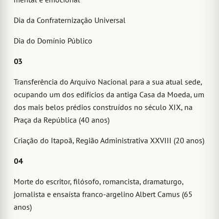
Dia da Confraternização Universal
Dia do Domínio Público
03
Transferência do Arquivo Nacional para a sua atual sede,
ocupando um dos edifícios da antiga Casa da Moeda, um
dos mais belos prédios construídos no século XIX, na
Praça da República (40 anos)
Criação do Itapoã, Região Administrativa XXVIII (20 anos)
04
Morte do escritor, filósofo, romancista, dramaturgo,
jornalista e ensaísta franco-argelino Albert Camus (65
anos)