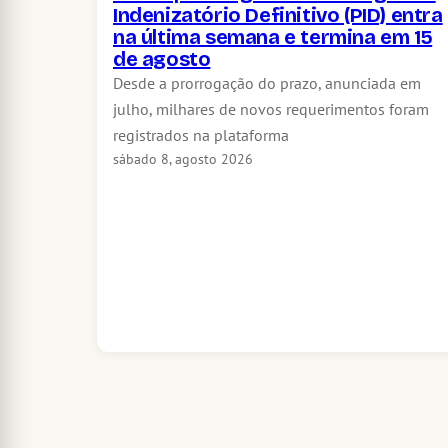
Indenizatório Definitivo (PID) entra
na última semana e termina em 15
de agosto
Desde a prorrogação do prazo, anunciada em
julho, milhares de novos requerimentos foram
registrados na plataforma
sábado 8, agosto 2026