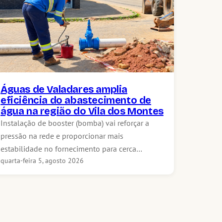
Águas de Valadares amplia
eficiência do abastecimento de
água na região do Vila dos Montes
Instalação de booster (bomba) vai reforçar a
pressão na rede e proporcionar mais
estabilidade no fornecimento para cerca…
quarta-feira 5, agosto 2026