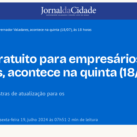
vernador Valadares, acontece na quinta (18/07), às 18 horas
gratuito para empresári
acontece na quinta (18/
tras de atualização para os
sexta-feira 19, julho 2024 às 07h51
·
2 min de leitura