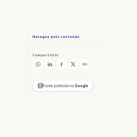
Navegue pelo conteúdo
Compartilhar
Fonte preferida no
Google