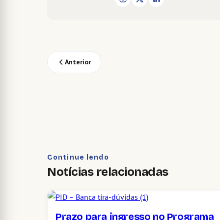
Anterior
Continue lendo
Notícias relacionadas
Prazo para ingresso no Programa