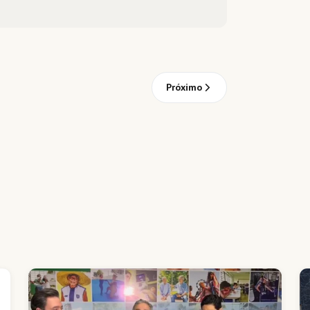
Próximo