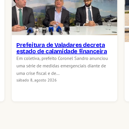
Prefeitura de Valadares decreta
estado de calamidade financeira
Em coletiva, prefeito Coronel Sandro anunciou
uma série de medidas emergenciais diante de
uma crise fiscal e de…
sábado 8, agosto 2026