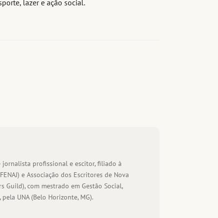
porte, lazer e ação social.
 jornalista profissional e escitor, filiado à
(FENAJ) e Associação dos Escritores de Nova
s Guild), com mestrado em Gestão Social,
 pela UNA (Belo Horizonte, MG).