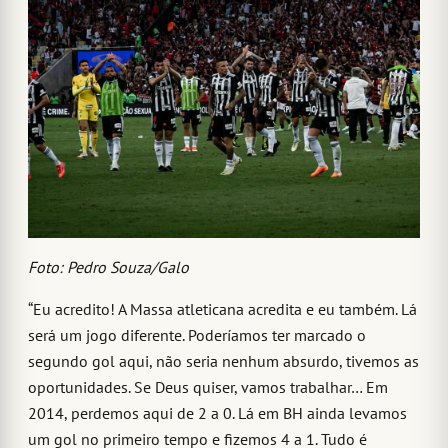
Foto: Pedro Souza/Galo
“Eu acredito! A Massa atleticana acredita e eu também. Lá
será um jogo diferente. Poderíamos ter marcado o
segundo gol aqui, não seria nenhum absurdo, tivemos as
oportunidades. Se Deus quiser, vamos trabalhar… Em
2014, perdemos aqui de 2 a 0. Lá em BH ainda levamos
um gol no primeiro tempo e fizemos 4 a 1. Tudo é