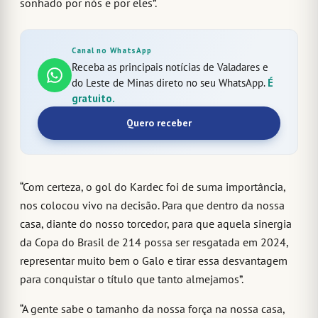
sonhado por nós e por eles”.
Canal no WhatsApp
Receba as principais notícias de Valadares e
do Leste de Minas direto no seu WhatsApp.
É
gratuito.
Quero receber
“Com certeza, o gol do Kardec foi de suma importância,
nos colocou vivo na decisão. Para que dentro da nossa
casa, diante do nosso torcedor, para que aquela sinergia
da Copa do Brasil de 214 possa ser resgatada em 2024,
representar muito bem o Galo e tirar essa desvantagem
para conquistar o título que tanto almejamos”.
“A gente sabe o tamanho da nossa força na nossa casa,