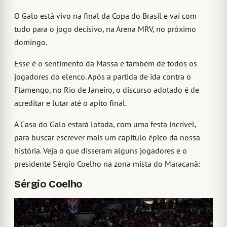
O Galo está vivo na final da Copa do Brasil e vai com
tudo para o jogo decisivo, na Arena MRV, no próximo
domingo.
Esse é o sentimento da Massa e também de todos os
jogadores do elenco. Após a partida de ida contra o
Flamengo, no Rio de Janeiro, o discurso adotado é de
acreditar e lutar até o apito final.
A Casa do Galo estará lotada, com uma festa incrível,
para buscar escrever mais um capítulo épico da nossa
história. Veja o que disseram alguns jogadores e o
presidente Sérgio Coelho na zona mista do Maracanã:
Sérgio Coelho