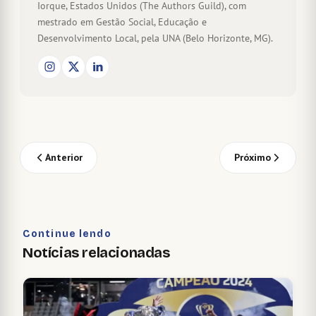
Iorque, Estados Unidos (The Authors Guild), com
mestrado em Gestão Social, Educação e
Desenvolvimento Local, pela UNA (Belo Horizonte, MG).
Anterior
Próximo
Continue lendo
Notícias relacionadas