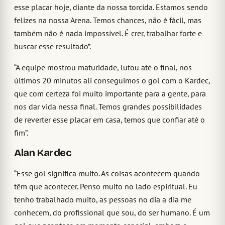
esse placar hoje, diante da nossa torcida. Estamos sendo
felizes na nossa Arena. Temos chances, não é fácil, mas
também não é nada impossível. É crer, trabalhar forte e
buscar esse resultado”.
“A equipe mostrou maturidade, lutou até o final, nos
últimos 20 minutos ali conseguimos o gol com o Kardec,
que com certeza foi muito importante para a gente, para
nos dar vida nessa final. Temos grandes possibilidades
de reverter esse placar em casa, temos que confiar até o
fim”.
Alan Kardec
“Esse gol significa muito. As coisas acontecem quando
têm que acontecer. Penso muito no lado espiritual. Eu
tenho trabalhado muito, as pessoas no dia a dia me
conhecem, do profissional que sou, do ser humano. É um