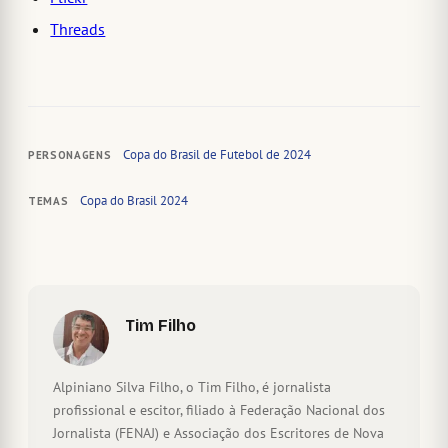
Threads
Copa do Brasil de Futebol de 2024
PERSONAGENS
Copa do Brasil 2024
TEMAS
Tim Filho
Alpiniano Silva Filho, o Tim Filho, é jornalista
profissional e escitor, filiado à Federação Nacional dos
Jornalista (FENAJ) e Associação dos Escritores de Nova