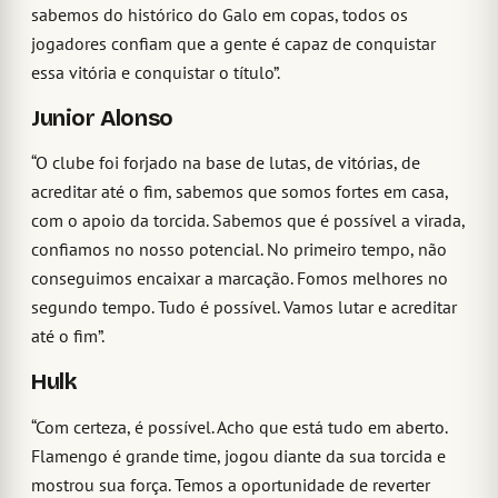
sabemos do histórico do Galo em copas, todos os
jogadores confiam que a gente é capaz de conquistar
essa vitória e conquistar o título”.
Junior Alonso
“O clube foi forjado na base de lutas, de vitórias, de
acreditar até o fim, sabemos que somos fortes em casa,
com o apoio da torcida. Sabemos que é possível a virada,
confiamos no nosso potencial. No primeiro tempo, não
conseguimos encaixar a marcação. Fomos melhores no
segundo tempo. Tudo é possível. Vamos lutar e acreditar
até o fim”.
Hulk
“Com certeza, é possível. Acho que está tudo em aberto.
Flamengo é grande time, jogou diante da sua torcida e
mostrou sua força. Temos a oportunidade de reverter