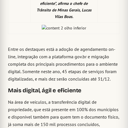
eficiente”, afirma o chefe de
Trânsito de Minas Gerais, Lucas
Vilas Boas.
Entre os destaques está a adoção de agendamento on-
line, integração com a plataforma gov.br e migração
completa dos principais procedimentos para o ambiente
digital. Somente neste ano, 45 etapas de serviços foram
digitalizadas, e mais dez serão concluídas até 31/12.
Mais digital, ágil e eficiente
Na área de veículos, a transferência digital de
propriedade, que está presente em 100% dos municípios
e disponível também para quem tem o documento físico,
já soma mais de 150 mil processos concluídos,