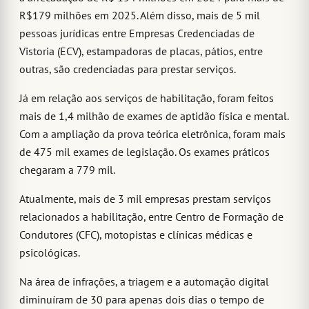
R$179 milhões em 2025. Além disso, mais de 5 mil
pessoas jurídicas entre Empresas Credenciadas de
Vistoria (ECV), estampadoras de placas, pátios, entre
outras, são credenciadas para prestar serviços.
Já em relação aos serviços de habilitação, foram feitos
mais de 1,4 milhão de exames de aptidão física e mental.
Com a ampliação da prova teórica eletrônica, foram mais
de 475 mil exames de legislação. Os exames práticos
chegaram a 779 mil.
Atualmente, mais de 3 mil empresas prestam serviços
relacionados a habilitação, entre Centro de Formação de
Condutores (CFC), motopistas e clínicas médicas e
psicológicas.
Na área de infrações, a triagem e a automação digital
diminuíram de 30 para apenas dois dias o tempo de