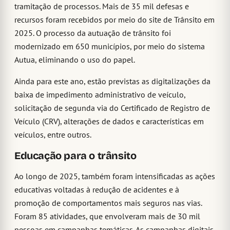
tramitação de processos. Mais de 35 mil defesas e
recursos foram recebidos por meio do site de Trânsito em
2025. O processo da autuação de trânsito foi
modernizado em 650 municípios, por meio do sistema
Autua, eliminando o uso do papel.
Ainda para este ano, estão previstas as digitalizações da
baixa de impedimento administrativo de veículo,
solicitação de segunda via do Certificado de Registro de
Veículo (CRV), alterações de dados e características em
veículos, entre outros.
Educação para o trânsito
Ao longo de 2025, também foram intensificadas as ações
educativas voltadas à redução de acidentes e à
promoção de comportamentos mais seguros nas vias.
Foram 85 atividades, que envolveram mais de 30 mil
pessoas em campanhas temáticas. As campanhas digitais