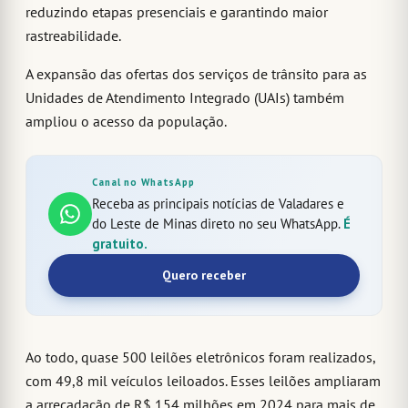
reduzindo etapas presenciais e garantindo maior
rastreabilidade.
A expansão das ofertas dos serviços de trânsito para as
Unidades de Atendimento Integrado (UAIs) também
ampliou o acesso da população.
Canal no WhatsApp
Receba as principais notícias de Valadares e
do Leste de Minas direto no seu WhatsApp.
É
gratuito.
Quero receber
Ao todo, quase 500 leilões eletrônicos foram realizados,
com 49,8 mil veículos leiloados. Esses leilões ampliaram
a arrecadação de R$ 154 milhões em 2024 para mais de