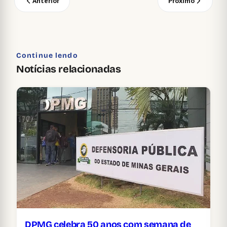
Anterior
Próximo
Continue lendo
Notícias relacionadas
DPMG celebra 50 anos com semana de