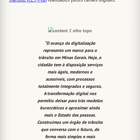
“O avanço da digitalização
representa um marco para o
trânsito em Minas Gerais. Hoje, o
cidadão tem à disposição serviços
mais ágeis, modernos e
acessíveis, com processos
totalmente integrados e seguros.
A transformação digital nos
permitiu deixar para trás modelos
burocráticos e aproximar ainda
mais o Estado das pessoas.
Construímos um órgão de trânsito
que conversa com o futuro, de
forma mais simples e mais