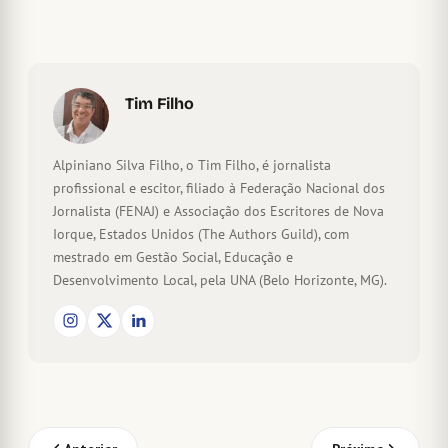
Tim Filho
Alpiniano Silva Filho, o Tim Filho, é jornalista
profissional e escitor, filiado à Federação Nacional dos
Jornalista (FENAJ) e Associação dos Escritores de Nova
Iorque, Estados Unidos (The Authors Guild), com
mestrado em Gestão Social, Educação e
Desenvolvimento Local, pela UNA (Belo Horizonte, MG).