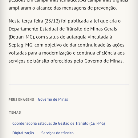
ampliaram o alcance das mensagens de prevenção.
Nesta terça-feira (23/12) foi publicada a lei que cria o
Departamento Estadual de Trânsito de Minas Gerais
(Detran-MG), com status de autarquia vinculada à
Seplag-MG, com objetivo de dar continuidade às ações
voltadas para a modernização e contínua eficiência aos
serviços de trânsito oferecidos pelo Governo de Minas.
Governo de Minas
PERSONAGENS
TEMAS
Coordenadoria Estadual de Gestão de Trânsito (CET-MG)
Digitalização
Serviços de trânsito