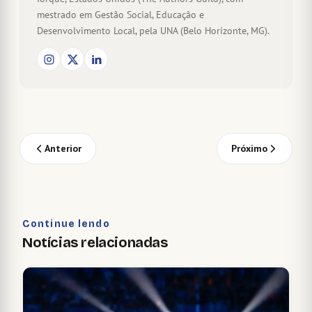
mestrado em Gestão Social, Educação e
Desenvolvimento Local, pela UNA (Belo Horizonte, MG).
Anterior
Próximo
Continue lendo
Notícias relacionadas