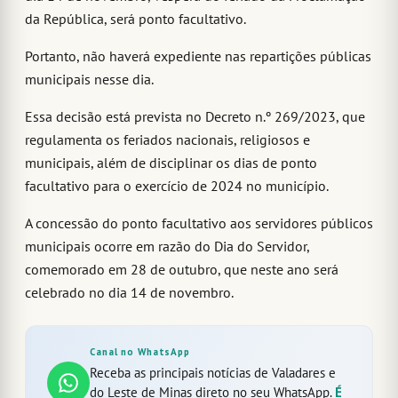
da República, será ponto facultativo.
Portanto, não haverá expediente nas repartições públicas
municipais nesse dia.
Essa decisão está prevista no Decreto n.º 269/2023, que
regulamenta os feriados nacionais, religiosos e
municipais, além de disciplinar os dias de ponto
facultativo para o exercício de 2024 no município.
A concessão do ponto facultativo aos servidores públicos
municipais ocorre em razão do Dia do Servidor,
comemorado em 28 de outubro, que neste ano será
celebrado no dia 14 de novembro.
Canal no WhatsApp
Receba as principais notícias de Valadares e
do Leste de Minas direto no seu WhatsApp.
É