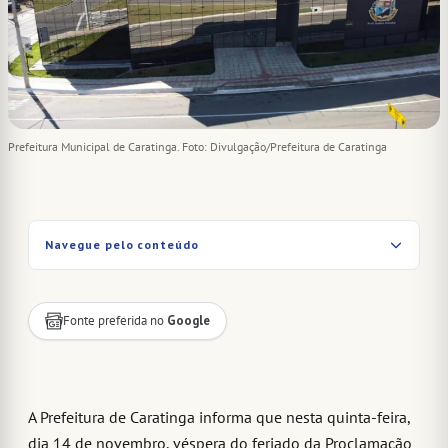
Prefeitura Municipal de Caratinga. Foto: Divulgação/Prefeitura de Caratinga
Navegue pelo conteúdo
Fonte preferida no
Google
A Prefeitura de Caratinga informa que nesta quinta-feira,
dia 14 de novembro, véspera do feriado da Proclamação