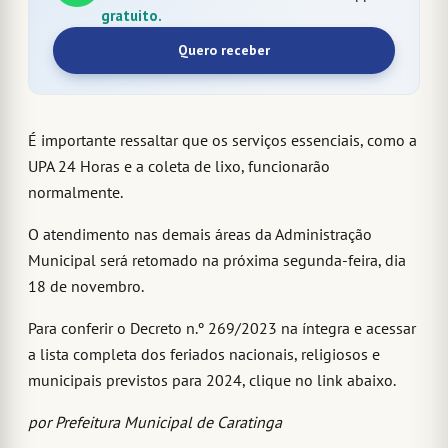
gratuito.
Quero receber
É importante ressaltar que os serviços essenciais, como a
UPA 24 Horas e a coleta de lixo, funcionarão
normalmente.
O atendimento nas demais áreas da Administração
Municipal será retomado na próxima segunda-feira, dia
18 de novembro.
Para conferir o Decreto n.º 269/2023 na íntegra e acessar
a lista completa dos feriados nacionais, religiosos e
municipais previstos para 2024, clique no link abaixo.
por Prefeitura Municipal de Caratinga