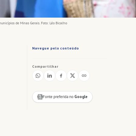
unicípios de Minas Gerais. Foto: Léo Bicalho
Navegue pelo conteúdo
Compartilhar
Fonte preferida no
Google