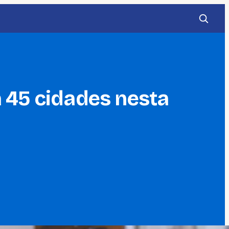
a 45 cidades nesta