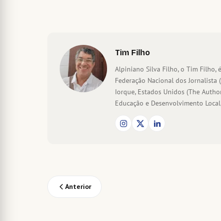
Tim Filho
Alpiniano Silva Filho, o Tim Filho, é
Federação Nacional dos Jornalista 
Iorque, Estados Unidos (The Author
Educação e Desenvolvimento Local,
Anterior