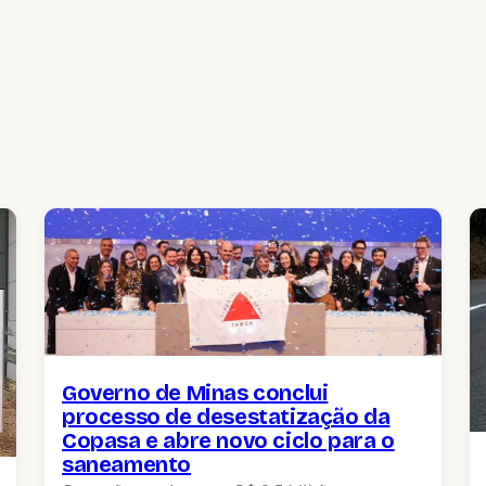
Governo de Minas conclui
processo de desestatização da
Copasa e abre novo ciclo para o
saneamento