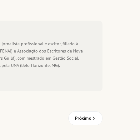
 jornalista profissional e escitor, filiado à
(FENAJ) e Associação dos Escritores de Nova
s Guild), com mestrado em Gestão Social,
 pela UNA (Belo Horizonte, MG).
Próximo