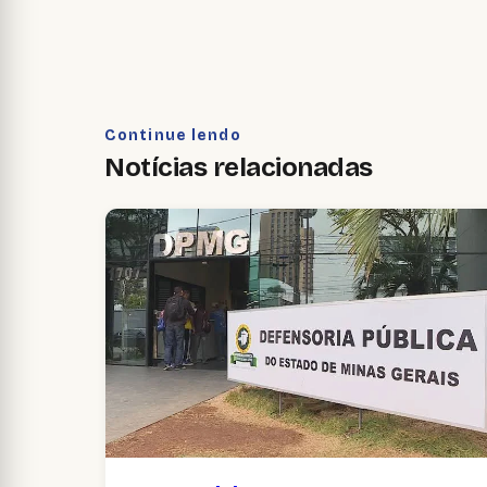
Continue lendo
Notícias relacionadas