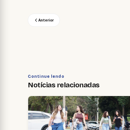
Anterior
Continue lendo
Notícias relacionadas