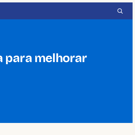
a para melhorar