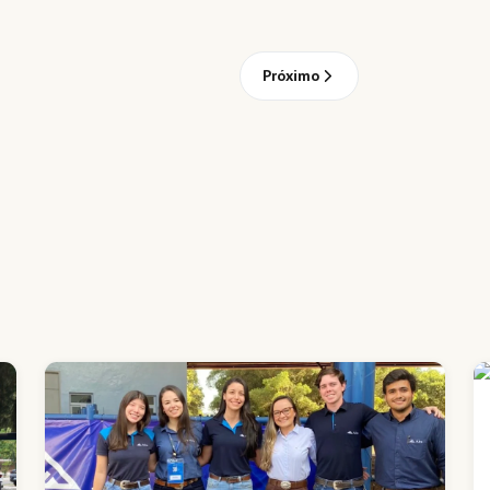
Próximo