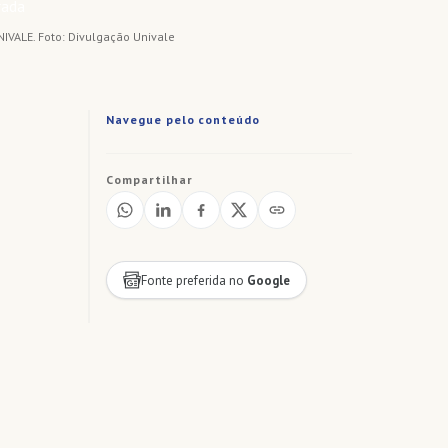
NIVALE. Foto: Divulgação Univale
Navegue pelo conteúdo
Compartilhar
Fonte preferida no
Google