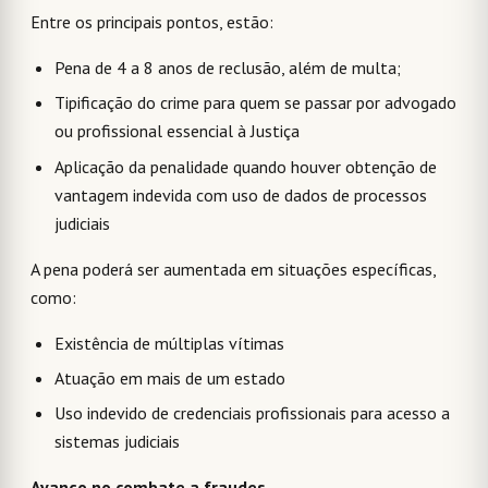
Entre os principais pontos, estão:
Pena de 4 a 8 anos de reclusão, além de multa;
Tipificação do crime para quem se passar por advogado
ou profissional essencial à Justiça
Aplicação da penalidade quando houver obtenção de
vantagem indevida com uso de dados de processos
judiciais
A pena poderá ser aumentada em situações específicas,
como:
Existência de múltiplas vítimas
Atuação em mais de um estado
Uso indevido de credenciais profissionais para acesso a
sistemas judiciais
Avanço no combate a fraudes