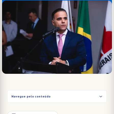
Navegue pelo conteúdo