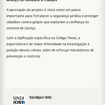
A aprovação do projeto é vista como um passo
importante para fortalecer a segurança jurídica e proteger
cidadãos contra golpes que exploram a confiança no
sistema de Justiça.
Com a tipificação específica no Código Penal, a
expectativa é de maior efetividade na investigação e
punição desses crimes, além de reforçar mecanismos de
prevenção e controle.
Sindijori MG