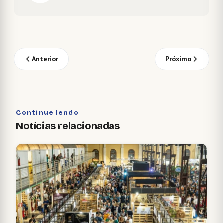
Anterior
Próximo
Continue lendo
Notícias relacionadas