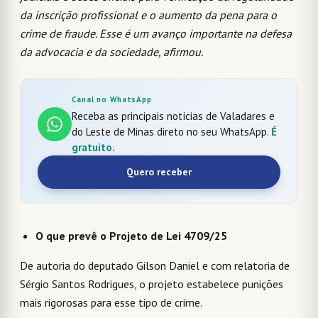
da inscrição profissional e o aumento da pena para o
crime de fraude. Esse é um avanço importante na defesa
da advocacia e da sociedade, afirmou.
Canal no WhatsApp
Receba as principais notícias de Valadares e
do Leste de Minas direto no seu WhatsApp.
É
gratuito.
Quero receber
O que prevê o Projeto de Lei 4709/25
De autoria do deputado Gilson Daniel e com relatoria de
Sérgio Santos Rodrigues, o projeto estabelece punições
mais rigorosas para esse tipo de crime.