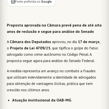
Fonte preferida no
Google
Proposta aprovada na Câmara prevê pena de até oito
anos de reclusão e segue para análise do Senado
A
Câmara dos Deputados
aprovou, no dia
17 de março
,
o
Projeto de Lei 4709/25
, que tipifica o golpe do falso
advogado como crime autônomo no Código Penal. A
proposta segue agora para análise do Senado Federal.
A medida representa um avanço no combate a fraudes
que utilizam indevidamente a identidade de advogados
para obtenção de vantagens ilícitas, prática que tem
crescido nos últimos anos.
Atuação institucional da OAB-MG