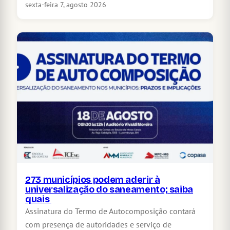
sexta-feira 7, agosto 2026
273 municípios podem aderir à
universalização do saneamento; saiba
quais
Assinatura do Termo de Autocomposição contará
com presença de autoridades e serviço de