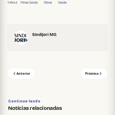
Minas Gerais
Obras
Saúde
TEMAS
Sindijori MG
Anterior
Próximo
Continue lendo
Notícias relacionadas