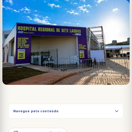
Navegue pelo conteúdo