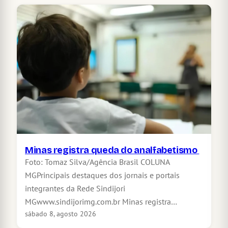
Minas registra queda do analfabetismo
Foto: Tomaz Silva/Agência Brasil COLUNA
MGPrincipais destaques dos jornais e portais
integrantes da Rede Sindijori
MGwww.sindijorimg.com.br Minas registra…
sábado 8, agosto 2026