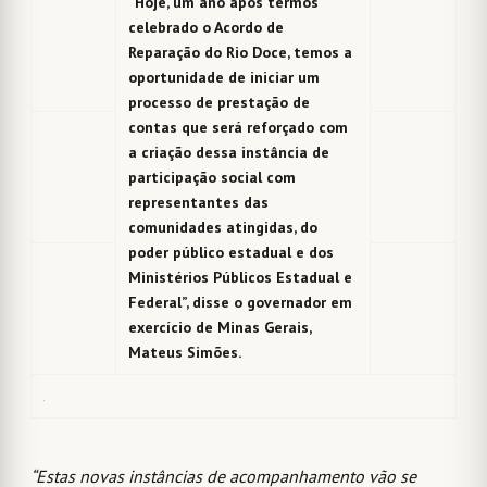
“Hoje, um ano após termos
celebrado o Acordo de
Reparação do Rio Doce, temos a
oportunidade de iniciar um
processo de prestação de
contas que será reforçado com
a criação dessa instância de
participação social com
representantes das
comunidades atingidas, do
poder público estadual e dos
Ministérios Públicos Estadual e
Federal”, disse o governador em
exercício de Minas Gerais,
Mateus Simões.
“Estas novas instâncias de acompanhamento vão se