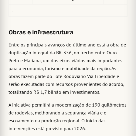
Obras e infraestrutura
Entre os principais avanços do último ano está a obra de
duplicação integral da BR-356, no trecho entre Ouro
Preto e Mariana, um dos eixos viários mais importantes
para a economia, turismo e mobilidade da região. As
obras fazem parte do Lote Rodoviário Via Liberdade e
serão executadas com recursos provenientes do acordo,
totalizando R$ 1,7 bilhão em investimentos.
A iniciativa permitirá a modernização de 190 quilômetros
de rodovias, melhorando a segurança viária e o
escoamento da produção regional. O início das
intervenções está previsto para 2026.