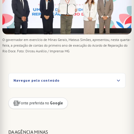
O governador em exercício de Minas Gerais, Mateus Simões, apresentou, nesta quarta-
feira, a prestação de contas do primeiro ano de execução do Acordo de Reparação do
Rio Doce. Foto: Dirceu Aurélio / Imprensa MG
Navegue pelo conteúdo
Fonte preferida no
Google
DA AGÊNCIA MINAS