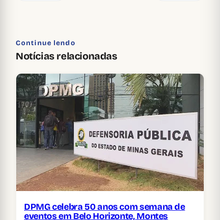
Continue lendo
Notícias relacionadas
DPMG celebra 50 anos com semana de
eventos em Belo Horizonte, Montes