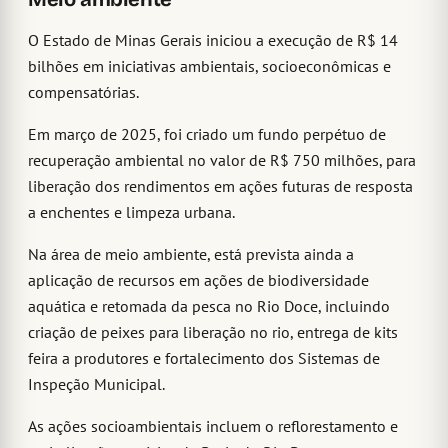
O Estado de Minas Gerais iniciou a execução de R$ 14
bilhões em iniciativas ambientais, socioeconômicas e
compensatórias.
Em março de 2025, foi criado um fundo perpétuo de
recuperação ambiental no valor de R$ 750 milhões, para
liberação dos rendimentos em ações futuras de resposta
a enchentes e limpeza urbana.
Na área de meio ambiente, está prevista ainda a
aplicação de recursos em ações de biodiversidade
aquática e retomada da pesca no Rio Doce, incluindo
criação de peixes para liberação no rio, entrega de kits
feira a produtores e fortalecimento dos Sistemas de
Inspeção Municipal.
As ações socioambientais incluem o reflorestamento e