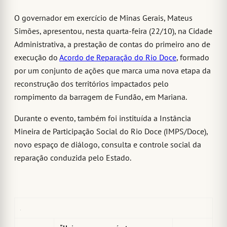
O governador em exercício de Minas Gerais, Mateus
Simões, apresentou, nesta quarta-feira (22/10), na Cidade
Administrativa, a prestação de contas do primeiro ano de
execução do
Acordo de Reparação do Rio Doce
, formado
por um conjunto de ações que marca uma nova etapa da
reconstrução dos territórios impactados pelo
rompimento da barragem de Fundão, em Mariana.
Durante o evento, também foi instituída a Instância
Mineira de Participação Social do Rio Doce (IMPS/Doce),
novo espaço de diálogo, consulta e controle social da
reparação conduzida pelo Estado.