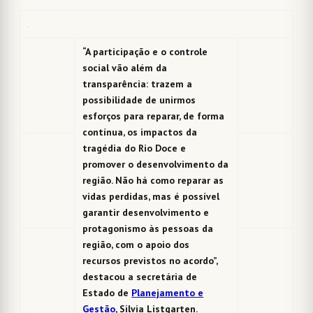
“A participação e o controle
social vão além da
transparência: trazem a
possibilidade de unirmos
esforços para reparar, de forma
contínua, os impactos da
tragédia do Rio Doce e
promover o desenvolvimento da
região. Não há como reparar as
vidas perdidas, mas é possível
garantir desenvolvimento e
protagonismo às pessoas da
região, com o apoio dos
recursos previstos no acordo”,
destacou a secretária de
Estado de
Planejamento e
Gestão
, Silvia Listgarten.