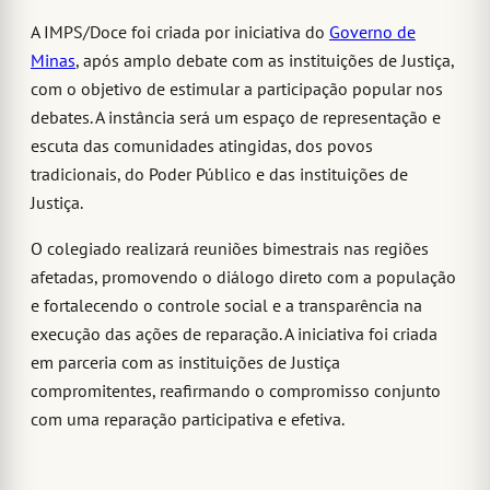
A IMPS/Doce foi criada por iniciativa do
Governo de
Minas
, após amplo debate com as instituições de Justiça,
com o objetivo de estimular a participação popular nos
debates. A instância será um espaço de representação e
escuta das comunidades atingidas, dos povos
tradicionais, do Poder Público e das instituições de
Justiça.
O colegiado realizará reuniões bimestrais nas regiões
afetadas, promovendo o diálogo direto com a população
e fortalecendo o controle social e a transparência na
execução das ações de reparação. A iniciativa foi criada
em parceria com as instituições de Justiça
compromitentes, reafirmando o compromisso conjunto
com uma reparação participativa e efetiva.