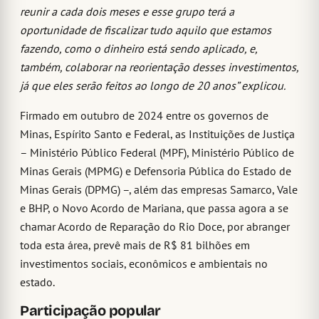
reunir a cada dois meses e esse grupo terá a
oportunidade de fiscalizar tudo aquilo que estamos
fazendo, como o dinheiro está sendo aplicado, e,
também, colaborar na reorientação desses investimentos,
já que eles serão feitos ao longo de 20 anos” explicou.
Firmado em outubro de 2024 entre os governos de
Minas, Espírito Santo e Federal, as Instituições de Justiça
– Ministério Público Federal (MPF), Ministério Público de
Minas Gerais (MPMG) e Defensoria Pública do Estado de
Minas Gerais (DPMG) –, além das empresas Samarco, Vale
e BHP, o Novo Acordo de Mariana, que passa agora a se
chamar Acordo de Reparação do Rio Doce, por abranger
toda esta área, prevê mais de R$ 81 bilhões em
investimentos sociais, econômicos e ambientais no
estado.
Participação popular