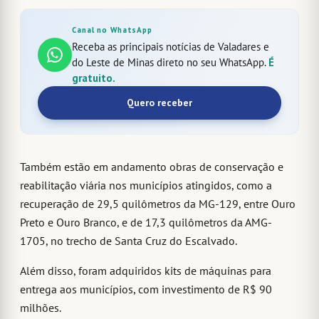
Canal no WhatsApp
Receba as principais notícias de Valadares e
do Leste de Minas direto no seu WhatsApp.
É
gratuito.
Quero receber
Também estão em andamento obras de conservação e
reabilitação viária nos municípios atingidos, como a
recuperação de 29,5 quilômetros da MG-129, entre Ouro
Preto e Ouro Branco, e de 17,3 quilômetros da AMG-
1705, no trecho de Santa Cruz do Escalvado.
Além disso, foram adquiridos kits de máquinas para
entrega aos municípios, com investimento de R$ 90
milhões.