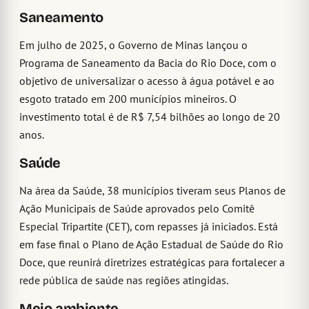
Saneamento
Em julho de 2025, o Governo de Minas lançou o
Programa de Saneamento da Bacia do Rio Doce, com o
objetivo de universalizar o acesso à água potável e ao
esgoto tratado em 200 municípios mineiros. O
investimento total é de R$ 7,54 bilhões ao longo de 20
anos.
Saúde
Na área da Saúde, 38 municípios tiveram seus Planos de
Ação Municipais de Saúde aprovados pelo Comitê
Especial Tripartite (CET), com repasses já iniciados. Está
em fase final o Plano de Ação Estadual de Saúde do Rio
Doce, que reunirá diretrizes estratégicas para fortalecer a
rede pública de saúde nas regiões atingidas.
Meio ambiente