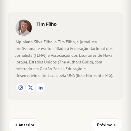
Tim Filho
Alpiniano Silva Filho, o Tim Filho, é jornalista
profissional e escitor, filiado à Federação Nacional dos
Jornalista (FENAJ) e Associação dos Escritores de Nova
Iorque, Estados Unidos (The Authors Guild), com
mestrado em Gestão Social, Educação e
Desenvolvimento Local, pela UNA (Belo Horizonte, MG).
Anterior
Próximo