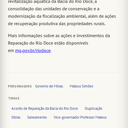
revitalização aquática da Bacia do Rio Doce, a
consolidação das unidades de conservação e a
modernização da fiscalização ambiental, além de ações
de recuperação produtiva das propriedades rurais.
Mais informações sobre as ações e investimentos da
Reparação do Rio Doce estão disponíveis
em
mg.gov.br/riodoce
.
Governo de Minas
Mateus Simões
PERSONAGENS
TEMAS
Acordo de Reparação da Bacia do Rio Doce
Duplicação
Obras
Saneamento
Vice-governador Professor Mateus