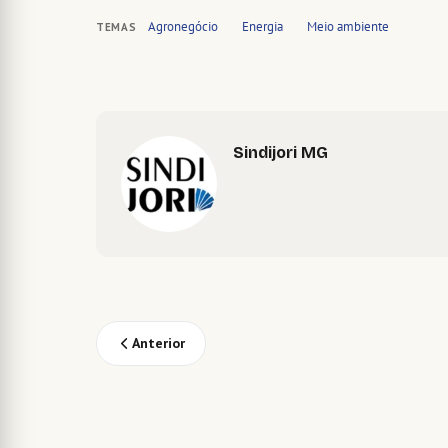
Agronegócio
Energia
Meio ambiente
TEMAS
Sindijori MG
Anterior