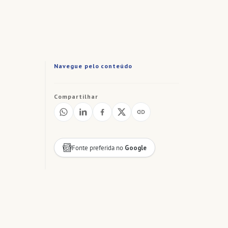
Navegue pelo conteúdo
Compartilhar
Fonte preferida no
Google