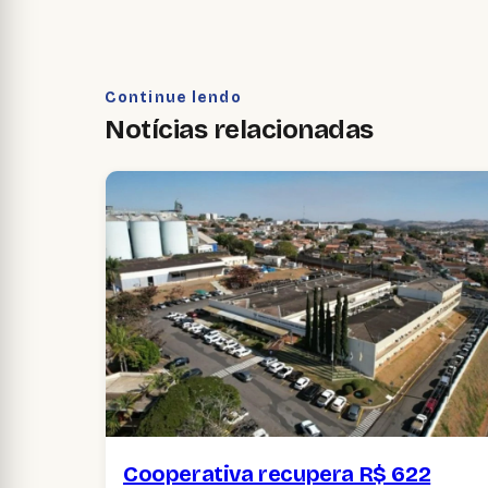
Continue lendo
Notícias relacionadas
Cooperativa recupera R$ 622