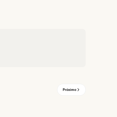
Próximo