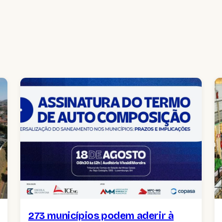
273 municípios podem aderir à