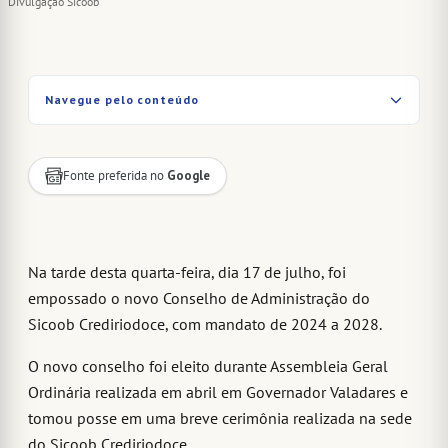
Divulgação Sicoob
Navegue pelo conteúdo
Fonte preferida no
Google
Na tarde desta quarta-feira, dia 17 de julho, foi
empossado o novo Conselho de Administração do
Sicoob Crediriodoce, com mandato de 2024 a 2028.
O novo conselho foi eleito durante Assembleia Geral
Ordinária realizada em abril em Governador Valadares e
tomou posse em uma breve cerimônia realizada na sede
do Sicoob Crediriodoce.