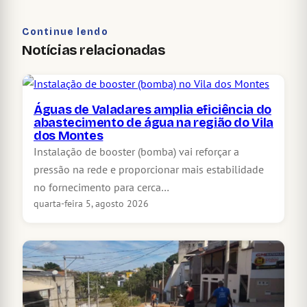
Continue lendo
Notícias relacionadas
Águas de Valadares amplia eficiência do
abastecimento de água na região do Vila
dos Montes
Instalação de booster (bomba) vai reforçar a
pressão na rede e proporcionar mais estabilidade
no fornecimento para cerca…
quarta-feira 5, agosto 2026