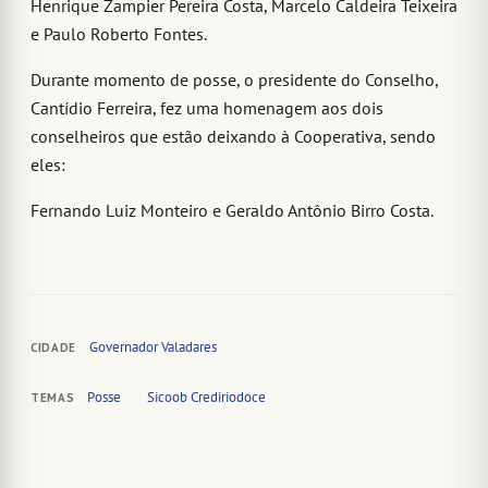
Henrique Zampier Pereira Costa, Marcelo Caldeira Teixeira
e Paulo Roberto Fontes.
Durante momento de posse, o presidente do Conselho,
Cantídio Ferreira, fez uma homenagem aos dois
conselheiros que estão deixando à Cooperativa, sendo
eles:
Fernando Luiz Monteiro e Geraldo Antônio Birro Costa.
Governador Valadares
CIDADE
Posse
Sicoob Crediriodoce
TEMAS