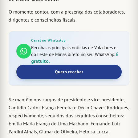
O momento contou com a presença dos colaboradores,
dirigentes e conselheiros fiscais.
Canal no WhatsApp
Receba as principais notícias de Valadares e
do Leste de Minas direto no seu WhatsApp.
É
gratuito.
Quero receber
Se mantêm nos cargos de presidente e vice-presidente,
Cantídio Carlos França Ferreira e Décio Chaves Rodrigues,
respectivamente, seguidos dos seguintes conselheiros:
Emília Maria França de Lima Machado, Fernando Luiz
Pardini Alhais, Gilmar de Oliveira, Heloisa Lucca,