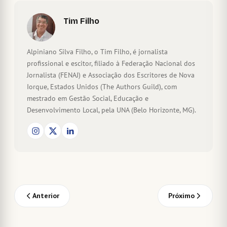
Tim Filho
Alpiniano Silva Filho, o Tim Filho, é jornalista
profissional e escitor, filiado à Federação Nacional dos
Jornalista (FENAJ) e Associação dos Escritores de Nova
Iorque, Estados Unidos (The Authors Guild), com
mestrado em Gestão Social, Educação e
Desenvolvimento Local, pela UNA (Belo Horizonte, MG).
Anterior
Próximo