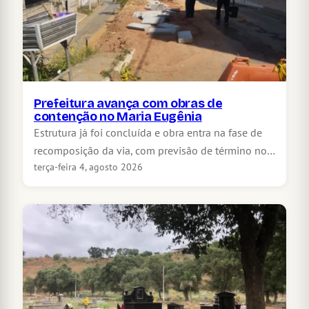
Prefeitura avança com obras de
contenção no Maria Eugênia
Estrutura já foi concluída e obra entra na fase de
recomposição da via, com previsão de término no…
terça-feira 4, agosto 2026