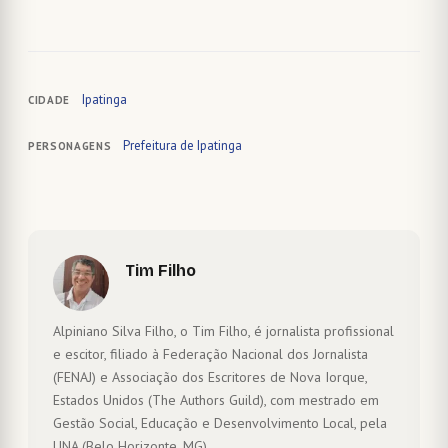
Ipatinga
CIDADE
Prefeitura de Ipatinga
PERSONAGENS
Tim Filho
Alpiniano Silva Filho, o Tim Filho, é jornalista profissional
e escitor, filiado à Federação Nacional dos Jornalista
(FENAJ) e Associação dos Escritores de Nova Iorque,
Estados Unidos (The Authors Guild), com mestrado em
Gestão Social, Educação e Desenvolvimento Local, pela
UNA (Belo Horizonte, MG).