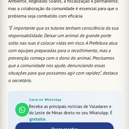
Ambiente, Reginaldo Soares, a fiscalização é permanente,
mas a colaboração da comunidade é essencial para que o
problema seja combatido com eficácia.
“É importante que os tutores tenham consciência da sua
responsabilidade. Deixar um animal de grande porte
solto nas ruas é colocar vidas em risco. A Prefeitura atua
com equipes preparadas para o recolhimento, mas a
prevenção começa com o dono do animal. Precisamos
que a comunidade nos ajude, denunciando essas
situações para que possamos agir com rapidez”, destaca
o secretário.
Canal no WhatsApp
Receba as principais notícias de Valadares e
do Leste de Minas direto no seu WhatsApp.
É
gratuito.