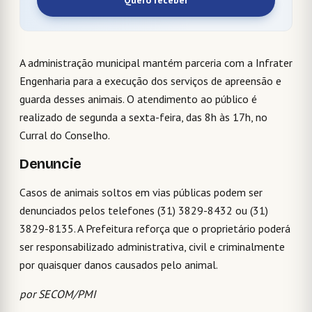
Quero receber
A administração municipal mantém parceria com a Infrater
Engenharia para a execução dos serviços de apreensão e
guarda desses animais. O atendimento ao público é
realizado de segunda a sexta-feira, das 8h às 17h, no
Curral do Conselho.
Denuncie
Casos de animais soltos em vias públicas podem ser
denunciados pelos telefones (31) 3829-8432 ou (31)
3829-8135. A Prefeitura reforça que o proprietário poderá
ser responsabilizado administrativa, civil e criminalmente
por quaisquer danos causados pelo animal.
por SECOM/PMI