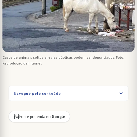
Casos de animais soltos em vias públicas podem ser denunciados. Foto:
Reprodução da Internet
Navegue pelo conteúdo
Fonte preferida no
Google