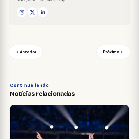
Anterior
Próximo
Continue lendo
Notícias relacionadas