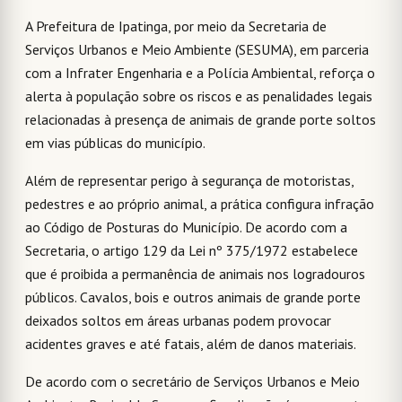
A Prefeitura de Ipatinga, por meio da Secretaria de
Serviços Urbanos e Meio Ambiente (SESUMA), em parceria
com a Infrater Engenharia e a Polícia Ambiental, reforça o
alerta à população sobre os riscos e as penalidades legais
relacionadas à presença de animais de grande porte soltos
em vias públicas do município.
Além de representar perigo à segurança de motoristas,
pedestres e ao próprio animal, a prática configura infração
ao Código de Posturas do Município. De acordo com a
Secretaria, o artigo 129 da Lei nº 375/1972 estabelece
que é proibida a permanência de animais nos logradouros
públicos. Cavalos, bois e outros animais de grande porte
deixados soltos em áreas urbanas podem provocar
acidentes graves e até fatais, além de danos materiais.
De acordo com o secretário de Serviços Urbanos e Meio