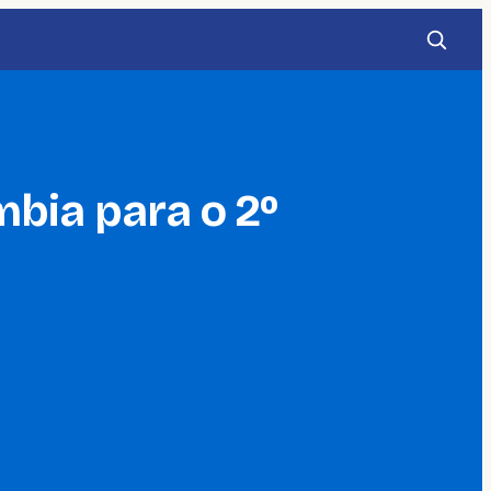
mbia para o 2º