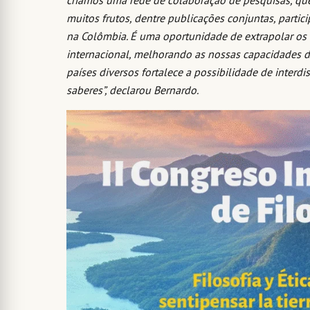
muitos frutos, dentre publicações conjuntas, parti
na Colômbia. É uma oportunidade de extrapolar os
internacional, melhorando as nossas capacidades d
países diversos fortalece a possibilidade de inter
saberes”, declarou Bernardo.