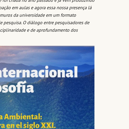
cipação em aulas e agora essa nossa presença lá
 muros da universidade em um formato
e pesquisa. O diálogo entre pesquisadores de
disciplinaridade e de aprofundamento dos