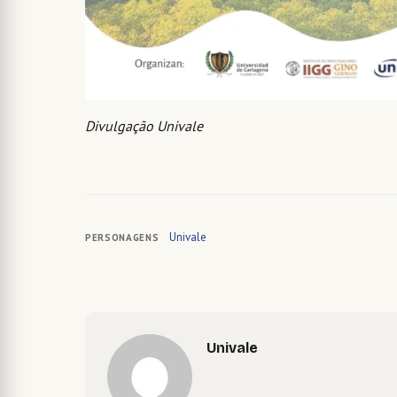
Divulgação Univale
Univale
PERSONAGENS
Univale