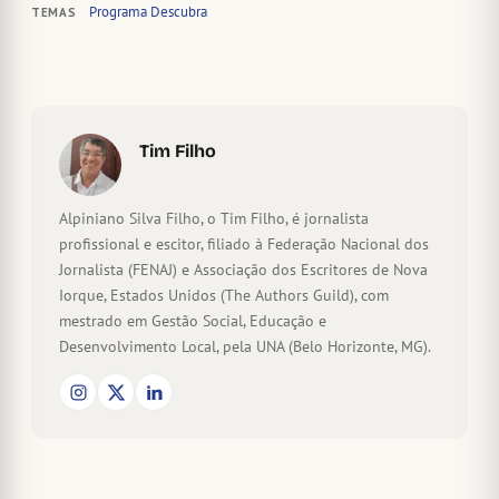
Programa Descubra
TEMAS
Tim Filho
Alpiniano Silva Filho, o Tim Filho, é jornalista
profissional e escitor, filiado à Federação Nacional dos
Jornalista (FENAJ) e Associação dos Escritores de Nova
Iorque, Estados Unidos (The Authors Guild), com
mestrado em Gestão Social, Educação e
Desenvolvimento Local, pela UNA (Belo Horizonte, MG).