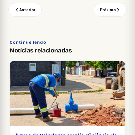
Anterior
Próximo
Continue lendo
Notícias relacionadas