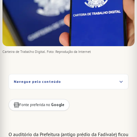
Carteira de Trabalho Digital. Foto: Reprodução da Internet
Navegue pelo conteúdo
Fonte preferida no
Google
O auditório da Prefeitura (antigo prédio da Fadivale) ficou