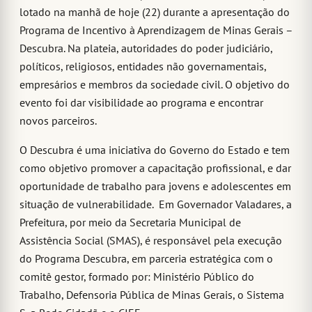
lotado na manhã de hoje (22) durante a apresentação do
Programa de Incentivo à Aprendizagem de Minas Gerais –
Descubra. Na plateia, autoridades do poder judiciário,
políticos, religiosos, entidades não governamentais,
empresários e membros da sociedade civil. O objetivo do
evento foi dar visibilidade ao programa e encontrar
novos parceiros.
O Descubra é uma iniciativa do Governo do Estado e tem
como objetivo promover a capacitação profissional, e dar
oportunidade de trabalho para jovens e adolescentes em
situação de vulnerabilidade. Em Governador Valadares, a
Prefeitura, por meio da Secretaria Municipal de
Assistência Social (SMAS), é responsável pela execução
do Programa Descubra, em parceria estratégica com o
comitê gestor, formado por: Ministério Público do
Trabalho, Defensoria Pública de Minas Gerais, o Sistema