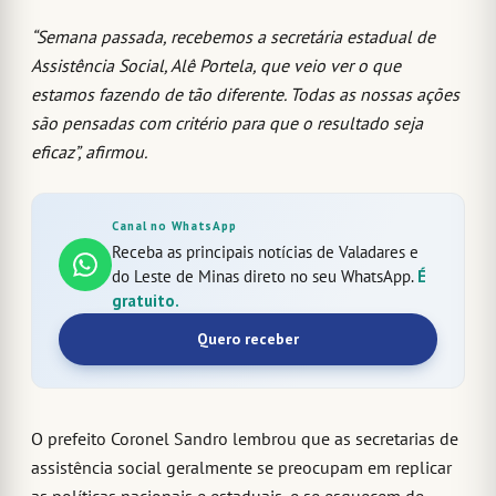
“Semana passada, recebemos a secretária estadual de
Assistência Social, Alê Portela, que veio ver o que
estamos fazendo de tão diferente. Todas as nossas ações
são pensadas com critério para que o resultado seja
eficaz”, afirmou.
Canal no WhatsApp
Receba as principais notícias de Valadares e
do Leste de Minas direto no seu WhatsApp.
É
gratuito.
Quero receber
O prefeito Coronel Sandro lembrou que as secretarias de
assistência social geralmente se preocupam em replicar
as políticas nacionais e estaduais, e se esquecem de