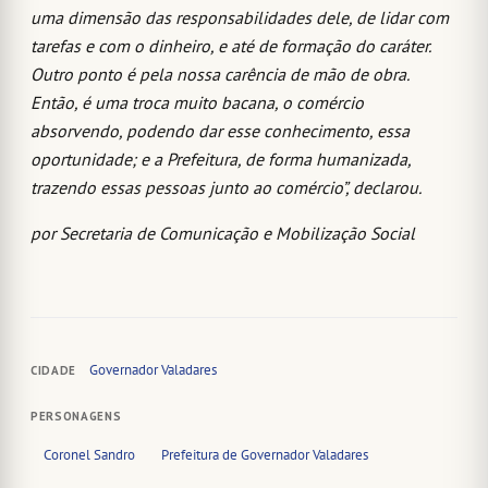
uma dimensão das responsabilidades dele, de lidar com
tarefas e com o dinheiro, e até de formação do caráter.
Outro ponto é pela nossa carência de mão de obra.
Então, é uma troca muito bacana, o comércio
absorvendo, podendo dar esse conhecimento, essa
oportunidade; e a Prefeitura, de forma humanizada,
trazendo essas pessoas junto ao comércio”, declarou.
por Secretaria de Comunicação e Mobilização Social
Governador Valadares
CIDADE
PERSONAGENS
Coronel Sandro
Prefeitura de Governador Valadares