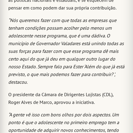
pensar em como podem dar sua própria contribuição.
“Nós queremos fazer com que todas as empresas que
tenham condições possam acolher pelo menos um
adolescente nesse programa, que é uma dádiva. O
município de Governador Valadares está unindo todas as
suas forças para fazer com que esse programa dê mais
certo aqui do que já deu em qualquer outro lugar do
nosso Estado. Sempre falo para Ester ‘Além do que já está
previsto, o que mais podemos fazer para contribuir? ’,
destacou.
O presidente da Câmara de Dirigentes Lojistas (CDL),
Roger Alves de Marco, aprovou a iniciativa.
“A gente vê isso com bons olhos por dois aspectos. Um
ponto é que o adolescente no primeiro emprego tem a
oportunidade de adquirir novos conhecimentos, tendo