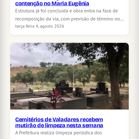
contenção no Maria Eugênia
Estrutura já foi concluída e obra entra na fase de
recomposição da via, com previsão de término no…
terça-feira 4, agosto 2026
Cemitérios de Valadares recebem
mutirão de limpeza nesta semana
A Prefeitura realiza limpeza periódica dos