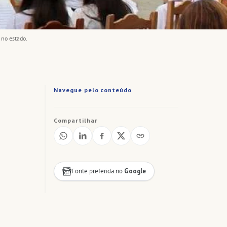
 no estado.
Navegue pelo conteúdo
Compartilhar
Fonte preferida no
Google