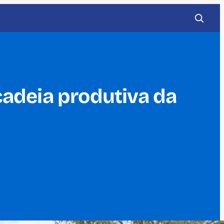
adeia produtiva da