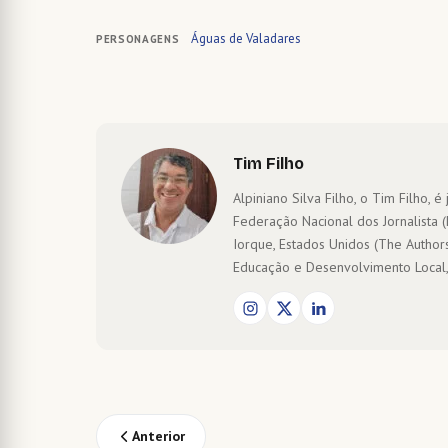
Águas de Valadares
PERSONAGENS
Tim Filho
Alpiniano Silva Filho, o Tim Filho, é j
Federação Nacional dos Jornalista 
Iorque, Estados Unidos (The Author
Educação e Desenvolvimento Local,
Anterior