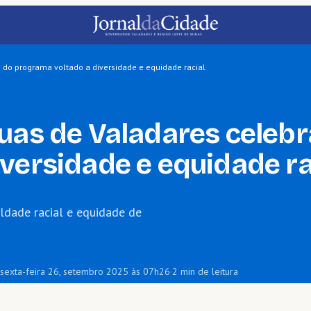
o do programa voltado a diversidade e equidade racial
uas de Valadares celebr
versidade e equidade ra
ldade racial e equidade de
 sexta-feira 26, setembro 2025 às 07h26
·
2 min de leitura