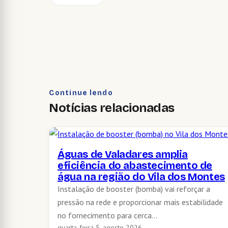
Continue lendo
Notícias relacionadas
Águas de Valadares amplia
eficiência do abastecimento de
água na região do Vila dos Montes
Instalação de booster (bomba) vai reforçar a
pressão na rede e proporcionar mais estabilidade
no fornecimento para cerca…
quarta-feira 5, agosto 2026