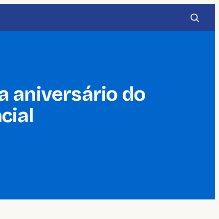
a aniversário do
cial