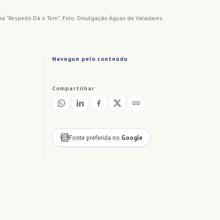
 “Respeito Dá o Tom”. Foto: Divulgação Águas de Valadares
Navegue pelo conteúdo
Compartilhar
Fonte preferida no
Google