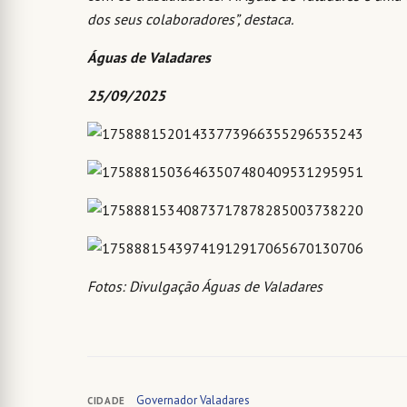
dos seus colaboradores”, destaca.
Águas de Valadares
25/09/2025
Fotos: Divulgação Águas de Valadares
Governador Valadares
CIDADE