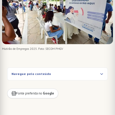
Mutirão de Empregos 2025. Foto: SECOM PMGV
Navegue pelo conteúdo
Fonte preferida no
Google