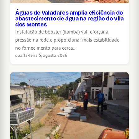
Águas de Valadares amplia eficiência do
abastecimento de água na região do Vila
dos Montes
Instalação de booster (bomba) vai reforçar a
pressão na rede e proporcionar mais estabilidade
no fornecimento para cerca…
quarta-feira 5, agosto 2026