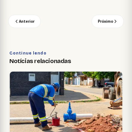
Anterior
Próximo
Continue lendo
Notícias relacionadas