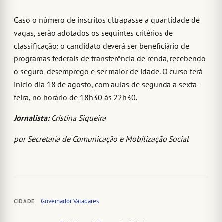
Caso o número de inscritos ultrapasse a quantidade de
vagas, serão adotados os seguintes critérios de
classificação: o candidato deverá ser beneficiário de
programas federais de transferência de renda, recebendo
o seguro-desemprego e ser maior de idade. O curso terá
início dia 18 de agosto, com aulas de segunda a sexta-
feira, no horário de 18h30 às 22h30.
Jornalista:
Cristina Siqueira
por Secretaria de Comunicação e Mobilização Social
Governador Valadares
CIDADE