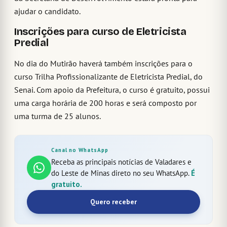
ajudar o candidato.
Inscrições para curso de Eletricista
Predial
No dia do Mutirão haverá também inscrições para o
curso Trilha Profissionalizante de Eletricista Predial, do
Senai. Com apoio da Prefeitura, o curso é gratuito, possui
uma carga horária de 200 horas e será composto por
uma turma de 25 alunos.
Canal no WhatsApp
Receba as principais notícias de Valadares e
do Leste de Minas direto no seu WhatsApp.
É
gratuito.
Quero receber