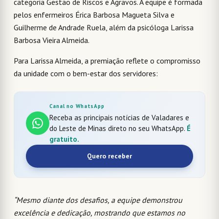
categoria Gestão de Riscos e Agravos. A equipe é formada
pelos enfermeiros Érica Barbosa Magueta Silva e
Guilherme de Andrade Ruela, além da psicóloga Larissa
Barbosa Vieira Almeida.
Para Larissa Almeida, a premiação reflete o compromisso
da unidade com o bem-estar dos servidores:
Canal no WhatsApp
Receba as principais notícias de Valadares e
do Leste de Minas direto no seu WhatsApp.
É
gratuito.
Quero receber
“Mesmo diante dos desafios, a equipe demonstrou
excelência e dedicação, mostrando que estamos no