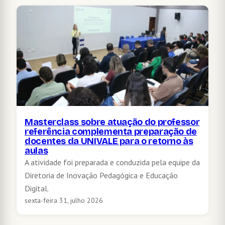
Masterclass sobre atuação do professor
referência complementa preparação de
docentes da UNIVALE para o retorno às
aulas
A atividade foi preparada e conduzida pela equipe da
Diretoria de Inovação Pedagógica e Educação
Digital.
sexta-feira 31, julho 2026