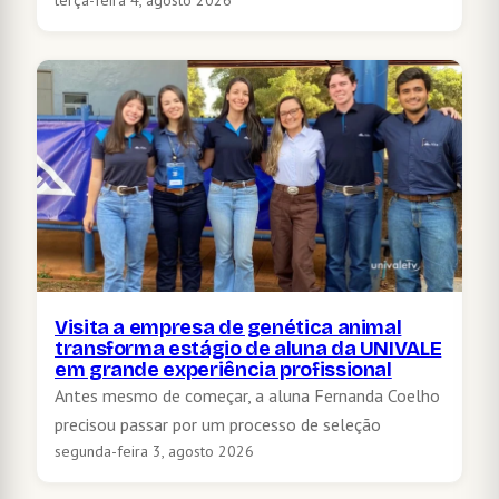
Visita a empresa de genética animal
transforma estágio de aluna da UNIVALE
em grande experiência profissional
Antes mesmo de começar, a aluna Fernanda Coelho
precisou passar por um processo de seleção
segunda-feira 3, agosto 2026