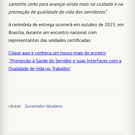
caminho certo para avançar ainda mais no cuidado e na
promoção de qualidade de vida dos servidores”.
A cerimônia de entrega ocorrerá em outubro de 2025, em
Brasília, durante um encontro nacional com
representantes das unidades certificadas.
Clique aqui e conheça um pouco mais do projeto
“Promoção à Saúde do Servidor e suas Interfaces com a
Qualidade de Vida no Trabalho”
.
Governador Valadares
CIDADE