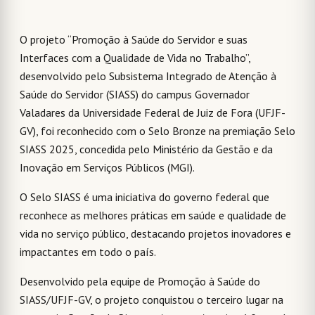
O projeto “Promoção à Saúde do Servidor e suas
Interfaces com a Qualidade de Vida no Trabalho”,
desenvolvido pelo Subsistema Integrado de Atenção à
Saúde do Servidor (SIASS) do campus Governador
Valadares da Universidade Federal de Juiz de Fora (UFJF-
GV), foi reconhecido com o Selo Bronze na premiação Selo
SIASS 2025, concedida pelo Ministério da Gestão e da
Inovação em Serviços Públicos (MGI).
O Selo SIASS é uma iniciativa do governo federal que
reconhece as melhores práticas em saúde e qualidade de
vida no serviço público, destacando projetos inovadores e
impactantes em todo o país.
Desenvolvido pela equipe de Promoção à Saúde do
SIASS/UFJF-GV, o projeto conquistou o terceiro lugar na