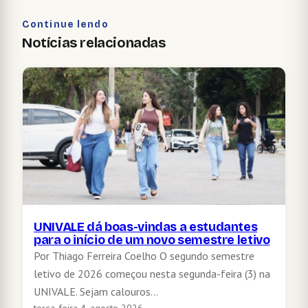
Continue lendo
Notícias relacionadas
UNIVALE dá boas-vindas a estudantes
para o início de um novo semestre letivo
Por Thiago Ferreira Coelho O segundo semestre
letivo de 2026 começou nesta segunda-feira (3) na
UNIVALE. Sejam calouros…
terça-feira 4, agosto 2026