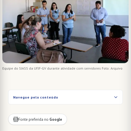
Equipe do SIASS da UFJF-GV durante atividade com servidores Foto: Arquivo
Navegue pelo conteúdo
Fonte preferida no
Google