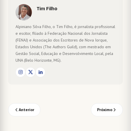
Tim Filho
Alpiniano Silva Filho, o Tim Filho, é jornalista profissional
e escitor, filiado à Federação Nacional dos Jornalista
(FENAJ) e Associação dos Escritores de Nova Iorque,
Estados Unidos (The Authors Guild), com mestrado em
Gestão Social, Educação e Desenvolvimento Local, pela
UNA (Belo Horizonte, MG).
Anterior
Próximo