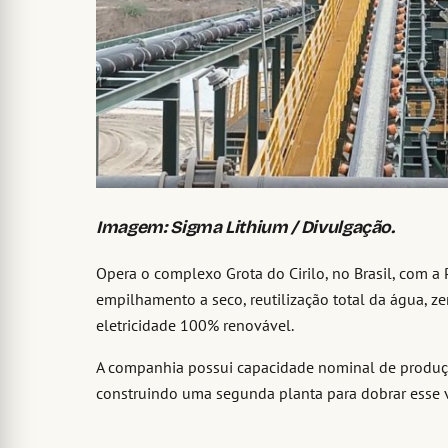
Imagem: Sigma Lithium / Divulgação.
Opera o complexo Grota do Cirilo, no Brasil, com a P
empilhamento a seco, reutilização total da água, z
eletricidade 100% renovável.
A companhia possui capacidade nominal de produçã
construindo uma segunda planta para dobrar esse 