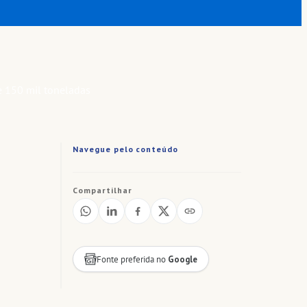
Navegue pelo conteúdo
Compartilhar
Fonte preferida no
Google