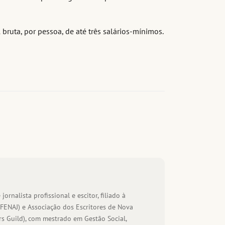
bruta, por pessoa, de até três salários-mínimos.
 jornalista profissional e escitor, filiado à
(FENAJ) e Associação dos Escritores de Nova
s Guild), com mestrado em Gestão Social,