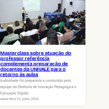
Masterclass sobre atuação do
professor referência
complementa preparação de
docentes da UNIVALE para o
retorno às aulas
A atividade foi preparada e conduzida pela
equipe da Diretoria de Inovação Pedagógica e
Educação Digital.
sexta-feira 31, julho 2026