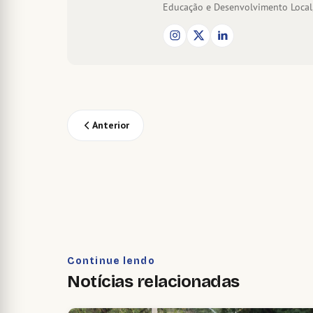
Educação e Desenvolvimento Local,
Anterior
Continue lendo
Notícias relacionadas