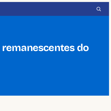
s remanescentes do