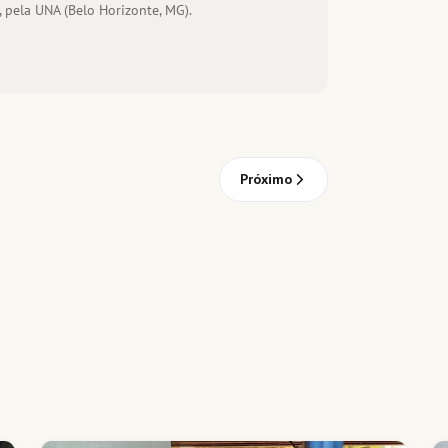
 pela UNA (Belo Horizonte, MG).
Próximo