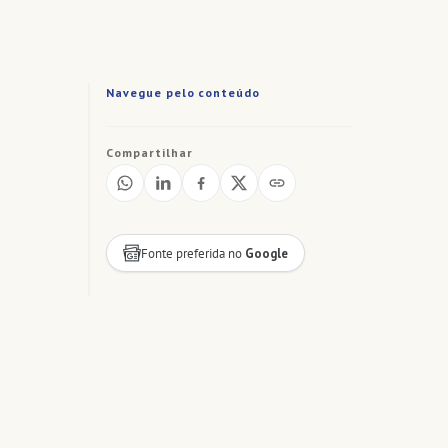
Navegue pelo conteúdo
Compartilhar
Fonte preferida no
Google