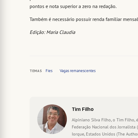
pontos e nota superior a zero na redação.
Também é necessário possuir renda familiar mensal 
Edição: Maria Claudia
Fies
Vagas remanescentes
TEMAS
Tim Filho
Alpiniano Silva Filho, o Tim Filho, é
Federação Nacional dos Jornalista 
Iorque, Estados Unidos (The Author