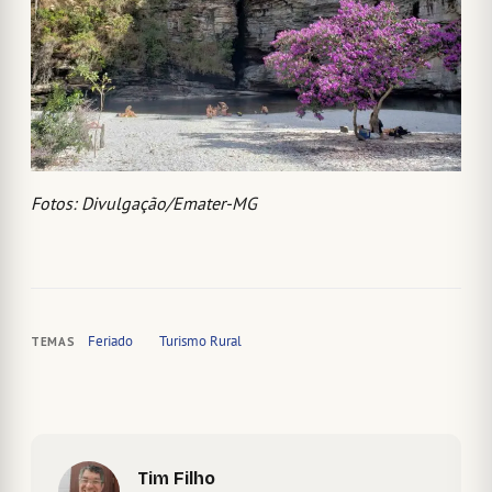
Fotos: Divulgação/Emater-MG
Feriado
Turismo Rural
TEMAS
Tim Filho