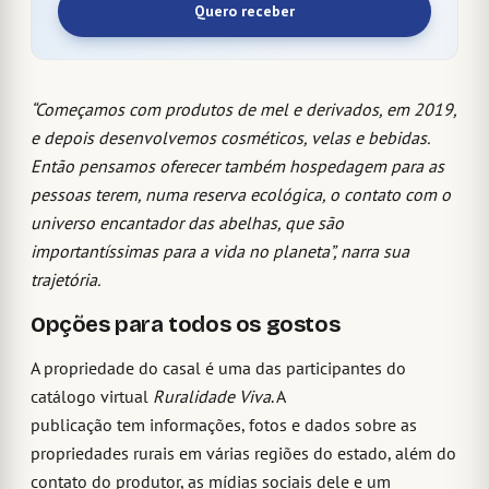
Quero receber
“Começamos com produtos de mel e derivados, em 2019,
e depois desenvolvemos cosméticos, velas e bebidas.
Então pensamos oferecer também hospedagem para as
pessoas terem, numa reserva ecológica, o contato com o
universo encantador das abelhas, que são
importantíssimas para a vida no planeta”, narra sua
trajetória.
Opções para todos os gostos
A propriedade do casal é uma das participantes do
catálogo virtual
Ruralidade Viva
. A
publicação tem informações, fotos e dados sobre as
propriedades rurais em várias regiões do estado, além do
contato do produtor, as mídias sociais dele e um