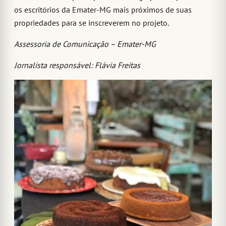
os escritórios da Emater-MG mais próximos de suas
propriedades para se inscreverem no projeto.
Assessoria de Comunicação – Emater-MG
Jornalista responsável: Flávia Freitas