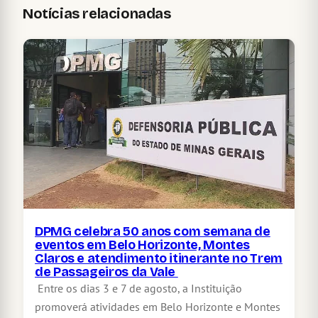
Notícias relacionadas
DPMG celebra 50 anos com semana de
eventos em Belo Horizonte, Montes
Claros e atendimento itinerante no Trem
de Passageiros da Vale
Entre os dias 3 e 7 de agosto, a Instituição
promoverá atividades em Belo Horizonte e Montes