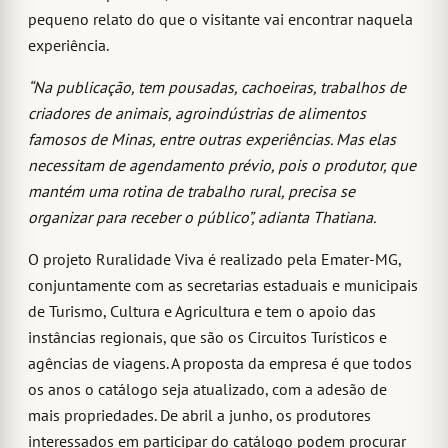
pequeno relato do que o visitante vai encontrar naquela
experiência.
“Na publicação, tem pousadas, cachoeiras, trabalhos de
criadores de animais, agroindústrias de alimentos
famosos de Minas, entre outras experiências. Mas elas
necessitam de agendamento prévio, pois o produtor, que
mantém uma rotina de trabalho rural, precisa se
organizar para receber o público”, adianta Thatiana.
O projeto Ruralidade Viva é realizado pela Emater-MG,
conjuntamente com as secretarias estaduais e municipais
de Turismo, Cultura e Agricultura e tem o apoio das
instâncias regionais, que são os Circuitos Turísticos e
agências de viagens. A proposta da empresa é que todos
os anos o catálogo seja atualizado, com a adesão de
mais propriedades. De abril a junho, os produtores
interessados em participar do catálogo podem procurar