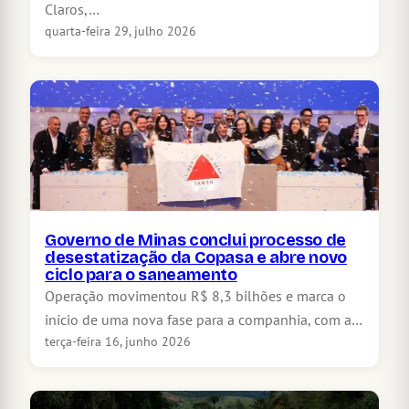
Claros,…
quarta-feira 29, julho 2026
Governo de Minas conclui processo de
desestatização da Copasa e abre novo
ciclo para o saneamento
Operação movimentou R$ 8,3 bilhões e marca o
início de uma nova fase para a companhia, com a…
terça-feira 16, junho 2026