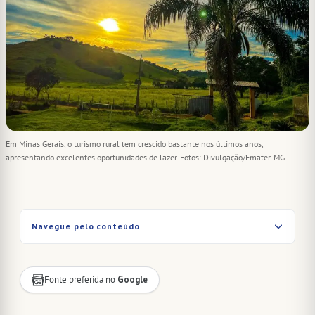
Em Minas Gerais, o turismo rural tem crescido bastante nos últimos anos,
apresentando excelentes oportunidades de lazer. Fotos: Divulgação/Emater-MG
Navegue pelo conteúdo
Fonte preferida no
Google