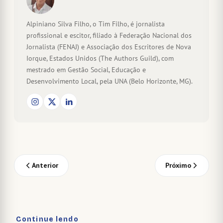
Alpiniano Silva Filho, o Tim Filho, é jornalista
profissional e escitor, filiado à Federação Nacional dos
Jornalista (FENAJ) e Associação dos Escritores de Nova
Iorque, Estados Unidos (The Authors Guild), com
mestrado em Gestão Social, Educação e
Desenvolvimento Local, pela UNA (Belo Horizonte, MG).
Anterior
Próximo
Continue lendo