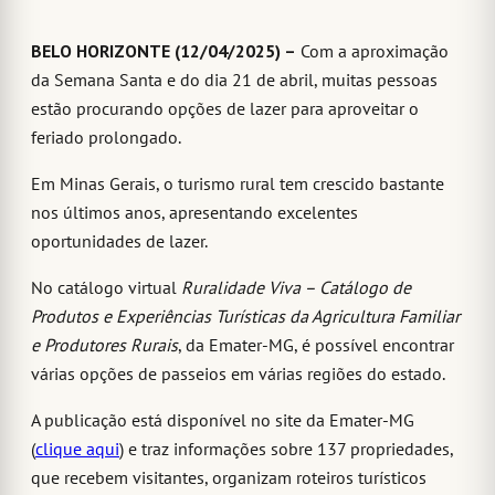
BELO HORIZONTE (12/04/2025) –
Com a aproximação
da Semana Santa e do dia 21 de abril, muitas pessoas
estão procurando opções de lazer para aproveitar o
feriado prolongado.
Em Minas Gerais, o turismo rural tem crescido bastante
nos últimos anos, apresentando excelentes
oportunidades de lazer.
No catálogo virtual
Ruralidade Viva – Catálogo de
Produtos e Experiências Turísticas da Agricultura Familiar
e Produtores Rurais
, da Emater-MG, é possível encontrar
várias opções de passeios em várias regiões do estado.
A publicação está disponível no site da Emater-MG
(
clique aqui
) e traz informações sobre 137 propriedades,
que recebem visitantes, organizam roteiros turísticos