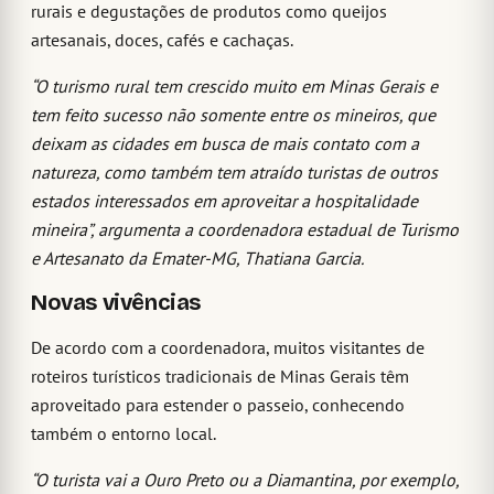
rurais e degustações de produtos como queijos
artesanais, doces, cafés e cachaças.
“O turismo rural tem crescido muito em Minas Gerais e
tem feito sucesso não somente entre os mineiros, que
deixam as cidades em busca de mais contato com a
natureza, como também tem atraído turistas de outros
estados interessados em aproveitar a hospitalidade
mineira”, argumenta a coordenadora estadual de Turismo
e Artesanato da Emater-MG, Thatiana Garcia.
N
ovas vivências
De acordo com a coordenadora, muitos visitantes de
roteiros turísticos tradicionais de Minas Gerais têm
aproveitado para estender o passeio, conhecendo
também o entorno local.
“O turista vai a Ouro Preto ou a Diamantina, por exemplo,