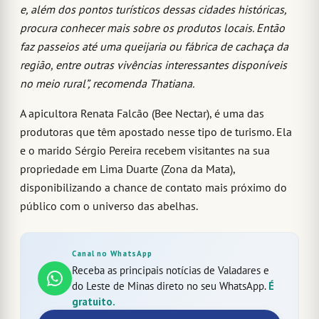
e, além dos pontos turísticos dessas cidades históricas,
procura conhecer mais sobre os produtos locais. Então
faz passeios até uma queijaria ou fábrica de cachaça da
região, entre outras vivências interessantes disponíveis
no meio rural”, recomenda Thatiana.
A apicultora Renata Falcão (Bee Nectar), é uma das
produtoras que têm apostado nesse tipo de turismo. Ela
e o marido Sérgio Pereira recebem visitantes na sua
propriedade em Lima Duarte (Zona da Mata),
disponibilizando a chance de contato mais próximo do
público com o universo das abelhas.
Canal no WhatsApp
Receba as principais notícias de Valadares e
do Leste de Minas direto no seu WhatsApp.
É
gratuito.