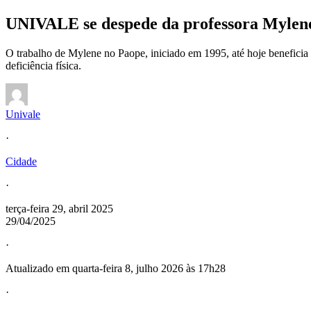
UNIVALE se despede da professora Mylene 
O trabalho de Mylene no Paope, iniciado em 1995, até hoje beneficia 
deficiência física.
Univale
·
Cidade
·
terça-feira 29, abril 2025
29/04/2025
·
Atualizado em quarta-feira 8, julho 2026 às 17h28
·