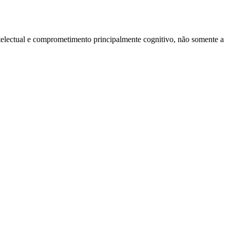
ntelectual e comprometimento principalmente cognitivo, não somente a