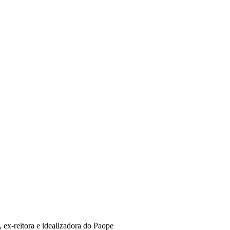
x-reitora e idealizadora do Paope