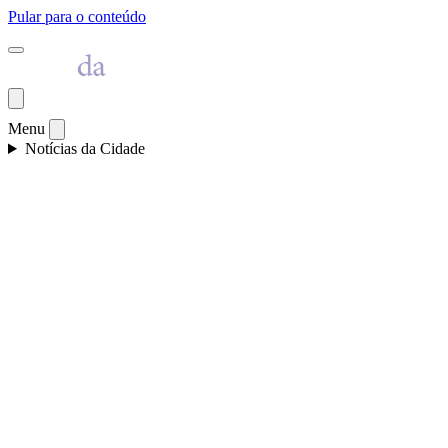
Pular para o conteúdo
Menu
Notícias da Cidade