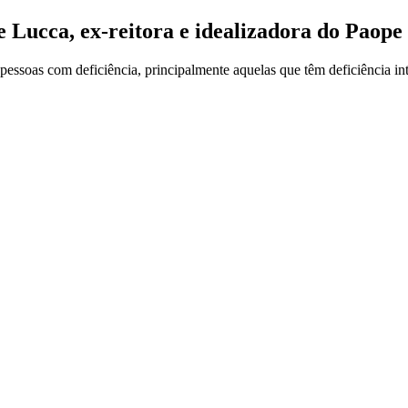
Lucca, ex-reitora e idealizadora do Paope
pessoas com deficiência, principalmente aquelas que têm deficiência i