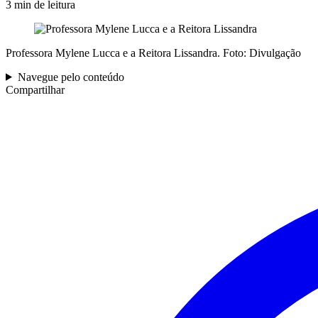
3 min de leitura
Professora Mylene Lucca e a Reitora Lissandra. Foto: Divulgação
Navegue pelo conteúdo
Compartilhar