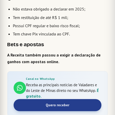
Não estava obrigado a declarar em 2025;
Tem restituição de até R$ 1 mil;
Possui CPF regular e baixo risco fiscal;
Tem chave Pix vinculada ao CPF.
Bets e apostas
A Receita também passou a exigir a declaração de
ganhos com apostas online.
Canal no WhatsApp
Receba as principais notícias de Valadares e
do Leste de Minas direto no seu WhatsApp.
É
gratuito.
Quero receber