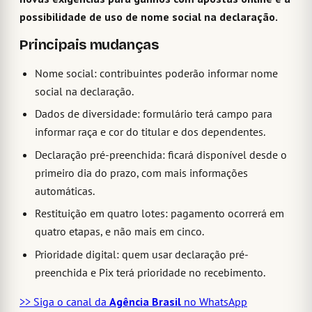
possibilidade de uso de nome social na declaração.
Principais mudanças
Nome social: contribuintes poderão informar nome
social na declaração.
Dados de diversidade: formulário terá campo para
informar raça e cor do titular e dos dependentes.
Declaração pré-preenchida: ficará disponível desde o
primeiro dia do prazo, com mais informações
automáticas.
Restituição em quatro lotes: pagamento ocorrerá em
quatro etapas, e não mais em cinco.
Prioridade digital: quem usar declaração pré-
preenchida e Pix terá prioridade no recebimento.
>> Siga o canal da
Agência Brasil
no WhatsApp