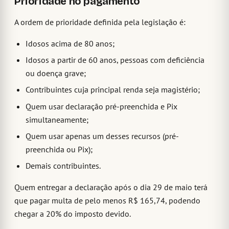
Prioridade no pagamento
A ordem de prioridade definida pela legislação é:
Idosos acima de 80 anos;
Idosos a partir de 60 anos, pessoas com deficiência
ou doença grave;
Contribuintes cuja principal renda seja magistério;
Quem usar declaração pré-preenchida e Pix
simultaneamente;
Quem usar apenas um desses recursos (pré-
preenchida ou Pix);
Demais contribuintes.
Quem entregar a declaração após o dia 29 de maio terá
que pagar multa de pelo menos R$ 165,74, podendo
chegar a 20% do imposto devido.