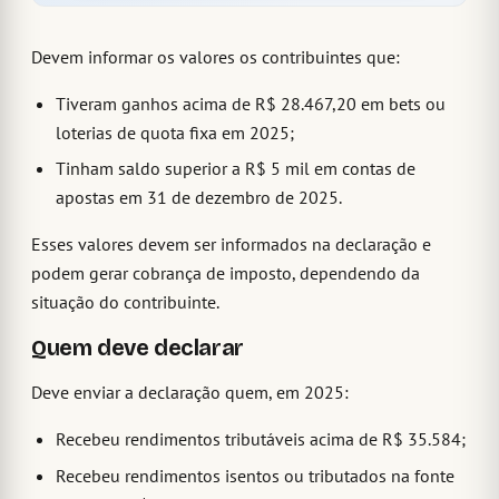
Devem informar os valores os contribuintes que:
Tiveram ganhos acima de R$ 28.467,20 em bets ou
loterias de quota fixa em 2025;
Tinham saldo superior a R$ 5 mil em contas de
apostas em 31 de dezembro de 2025.
Esses valores devem ser informados na declaração e
podem gerar cobrança de imposto, dependendo da
situação do contribuinte.
Quem deve declarar
Deve enviar a declaração quem, em 2025:
Recebeu rendimentos tributáveis acima de R$ 35.584;
Recebeu rendimentos isentos ou tributados na fonte