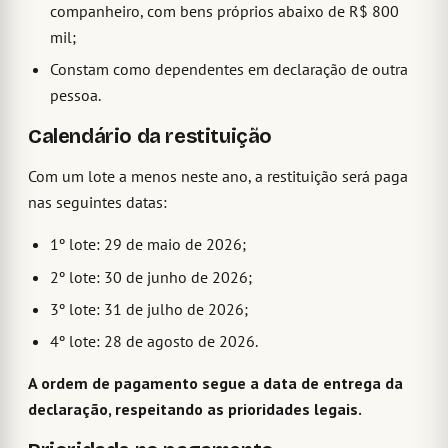
companheiro, com bens próprios abaixo de R$ 800
mil;
Constam como dependentes em declaração de outra
pessoa.
Calendário da restituição
Com um lote a menos neste ano, a restituição será paga
nas seguintes datas:
1º lote: 29 de maio de 2026;
2º lote: 30 de junho de 2026;
3º lote: 31 de julho de 2026;
4º lote: 28 de agosto de 2026.
A ordem de pagamento segue a data de entrega da
declaração, respeitando as prioridades legais.