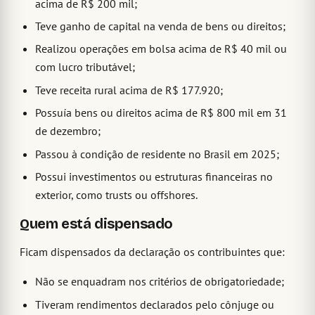
acima de R$ 200 mil;
Teve ganho de capital na venda de bens ou direitos;
Realizou operações em bolsa acima de R$ 40 mil ou
com lucro tributável;
Teve receita rural acima de R$ 177.920;
Possuía bens ou direitos acima de R$ 800 mil em 31
de dezembro;
Passou à condição de residente no Brasil em 2025;
Possui investimentos ou estruturas financeiras no
exterior, como trusts ou offshores.
Quem está dispensado
Ficam dispensados da declaração os contribuintes que:
Não se enquadram nos critérios de obrigatoriedade;
Tiveram rendimentos declarados pelo cônjuge ou