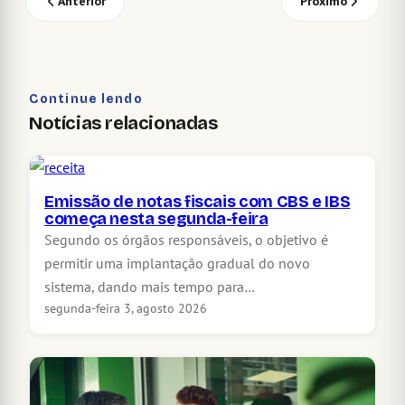
Anterior
Próximo
Continue lendo
Notícias relacionadas
Emissão de notas fiscais com CBS e IBS
começa nesta segunda-feira
Segundo os órgãos responsáveis, o objetivo é
permitir uma implantação gradual do novo
sistema, dando mais tempo para…
segunda-feira 3, agosto 2026