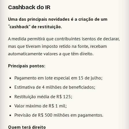
Cashback do IR
Uma das principais novidades é a criação de um
“cashback” de restituição.
A medida permitirá que contribuintes isentos de declarar,
mas que tiveram imposto retido na fonte, recebam
automaticamente valores a que têm direito.
Principais pontos:
Pagamento em lote especial em 15 de julho;
Estimativa de 4 milhões de beneficiados;
Restituição média de R$ 125;
Valor máximo de R$ 1 mil;
Previsão de R$ 500 milhões em pagamentos.
Quem terá direito