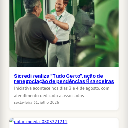
Sicredi realiza “Tudo Certo”, ação de
renegociação de pendências financeiras
Iniciativa acontece nos dias 3 e 4 de agosto, com
atendimento dedicado a associados
sexta-feira 31, julho 2026