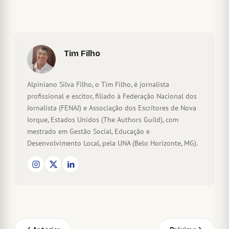
Tim Filho
Alpiniano Silva Filho, o Tim Filho, é jornalista
profissional e escitor, filiado à Federação Nacional dos
Jornalista (FENAJ) e Associação dos Escritores de Nova
Iorque, Estados Unidos (The Authors Guild), com
mestrado em Gestão Social, Educação e
Desenvolvimento Local, pela UNA (Belo Horizonte, MG).