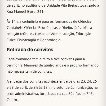
de abril, no auditório da Unidade Vila Bretas, localizado à
Rua Manoel Byrro, 241.
Às 14h, a cerimônia é para os formandos de Ciências
Contábeis, Ciências Econômicas e Direito. Já às 16h, a
colação reúne os cursos de Administração, Educação
Física, Fisioterapia e Odontologia.
Retirada de convites
Cada formando tem direito a três convites para a
cerimônia. Menores de quatro anos e o próprio formando
não necessitam de convites.
A entrega dos convites acontece entre os dias 23, 24, 25
e 28 de abril, de 8h às 18h, no setor de Comunicação, na
sede administrativa, localizada na rua São Paulo, 745,
Centro.