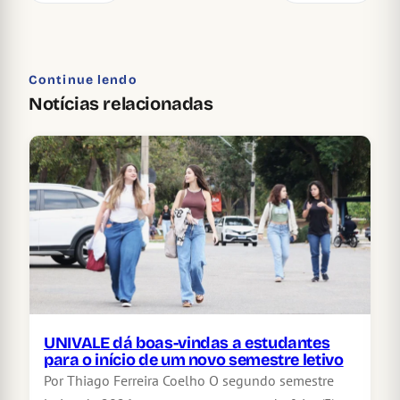
Continue lendo
Notícias relacionadas
UNIVALE dá boas-vindas a estudantes
para o início de um novo semestre letivo
Por Thiago Ferreira Coelho O segundo semestre