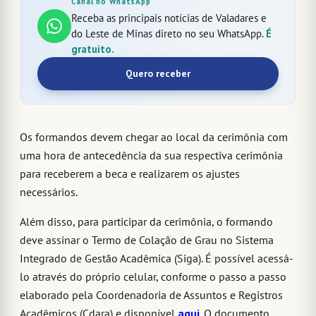
Canal no WhatsApp
Receba as principais notícias de Valadares e
do Leste de Minas direto no seu WhatsApp.
É
gratuito.
Quero receber
Os formandos devem chegar ao local da cerimônia com
uma hora de antecedência da sua respectiva cerimônia
para receberem a beca e realizarem os ajustes
necessários.
Além disso, para participar da cerimônia, o formando
deve assinar o Termo de Colação de Grau no Sistema
Integrado de Gestão Acadêmica (Siga). É possível acessá-
lo através do próprio celular, conforme o passo a passo
elaborado pela Coordenadoria de Assuntos e Registros
Acadêmicos (Cdara) e disponível
aqui
. O documento