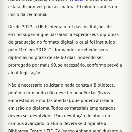
estará disponível para assinatura 30 minutos antes do
início da cerimônia.
Desde 2022, a UFJF integra o rol das instituições de
ensino superior que passaram a expedir seus diplomas
de graduação no formato digital, o qual foi instituído
pelo MEC em 2018. Os formandos receberão seus
diplomas no prazo de até 60 dias, podendo ser
prorrogado por mais 60, se necessário, conforme prevê a
atual legislação.
Não é necessário solicitar o nada consta à Biblioteca,
porém o formando não deve ter pendências (livros
emprestados e multas abertas), que podem atrasar a
emissão do diploma. Todos os materiais emprestados
devem ser devolvidos. Para devolução de obras do
campus avançado, o aluno deverá se dirigir até a
Biblioteca Centro UFJF-GV (anexo Anhanguera) durante o