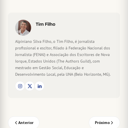
Tim Filho
Alpiniano Silva Filho, o Tim Filho, é jornalista
profissional e escitor, filiado à Federação Nacional dos
Jornalista (FENAJ) e Associação dos Escritores de Nova
Iorque, Estados Unidos (The Authors Guild), com
mestrado em Gestão Social, Educação e
Desenvolvimento Local, pela UNA (Belo Horizonte, MG).
Anterior
Próximo