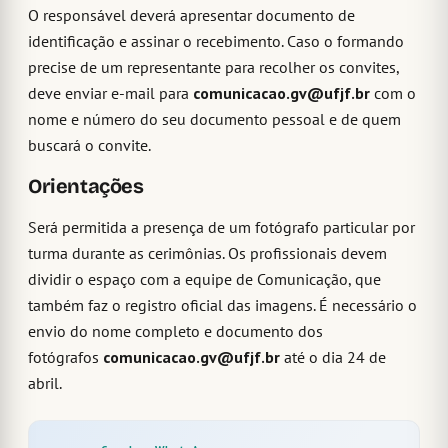
O responsável deverá apresentar documento de
identificação e assinar o recebimento. Caso o formando
precise de um representante para recolher os convites,
deve enviar e-mail para
comunicacao.gv@ufjf.br
com o
nome e número do seu documento pessoal e de quem
buscará o convite.
Orientações
Será permitida a presença de um fotógrafo particular por
turma durante as cerimônias. Os profissionais devem
dividir o espaço com a equipe de Comunicação, que
também faz o registro oficial das imagens. É necessário o
envio do nome completo e documento dos
fotógrafos
comunicacao.gv@ufjf.br
até o dia 24 de
abril.