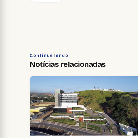
Continue lendo
Notícias relacionadas