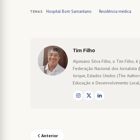
Hospital Bom Samaritano
Residência médica
TEMAS
Tim Filho
Alpiniano Silva Filho, o Tim Filho, é j
Federação Nacional dos Jornalista 
Iorque, Estados Unidos (The Author
Educação e Desenvolvimento Local,
Anterior