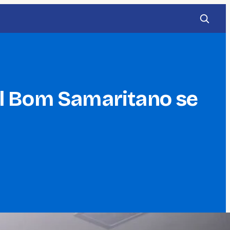
al Bom Samaritano se