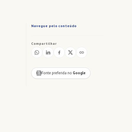
Navegue pelo conteúdo
Compartilhar
Fonte preferida no
Google