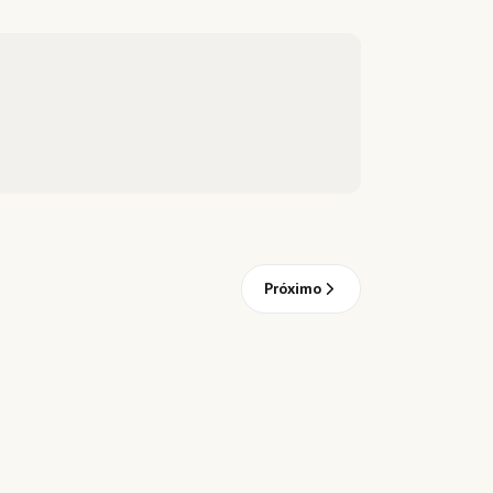
Próximo