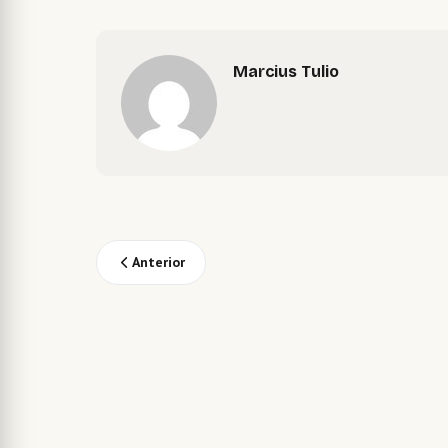
Marcius Tulio
Anterior