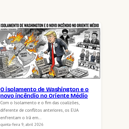
O isolamento de Washington e o
novo incêndio no Oriente Médio
Com o Isolamento e o fim das coalizões,
diferente de conflitos anteriores, os EUA
enfrentam o Irã em…
quinta-feira 9, abril 2026