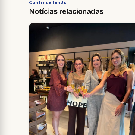
Continue lendo
Notícias relacionadas