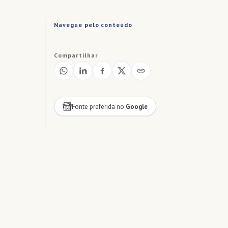
Navegue pelo conteúdo
Compartilhar
Fonte preferida no
Google