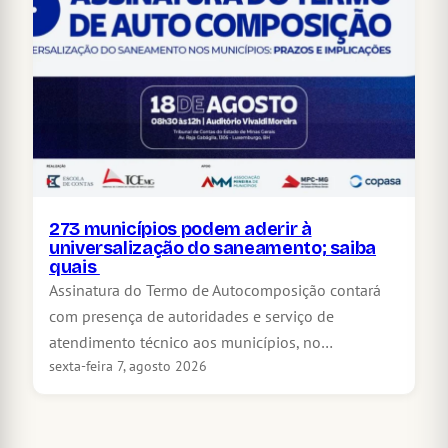
273 municípios podem aderir à
universalização do saneamento; saiba
quais
Assinatura do Termo de Autocomposição contará
com presença de autoridades e serviço de
atendimento técnico aos municípios, no…
sexta-feira 7, agosto 2026