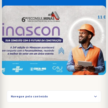
Navegue pelo conteúdo