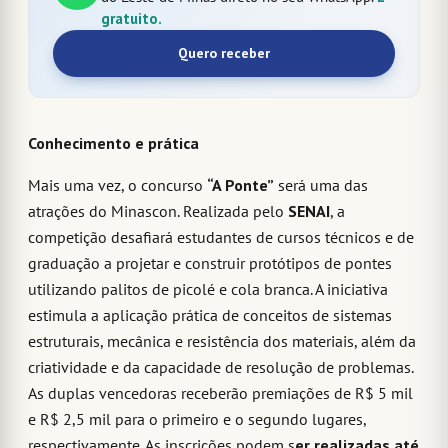
gratuito.
Quero receber
Conhecimento e prática
Mais uma vez, o concurso
“A Ponte”
será uma das
atrações do Minascon. Realizada pelo
SENAI
, a
competição desafiará estudantes de cursos técnicos e de
graduação a projetar e construir protótipos de pontes
utilizando palitos de picolé e cola branca. A iniciativa
estimula a aplicação prática de conceitos de sistemas
estruturais, mecânica e resistência dos materiais, além da
criatividade e da capacidade de resolução de problemas.
As duplas vencedoras receberão premiações de R$ 5 mil
e R$ 2,5 mil para o primeiro e o segundo lugares,
respectivamente. As inscrições podem s
er realizadas até