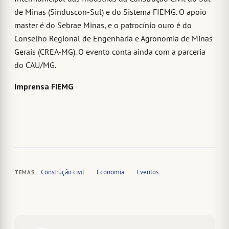
de Minas (Sinduscon-Sul) e do Sistema FIEMG. O apoio
master é do Sebrae Minas, e o patrocínio ouro é do
Conselho Regional de Engenharia e Agronomia de Minas
Gerais (CREA-MG). O evento conta ainda com a parceria
do CAU/MG.
Imprensa FIEMG
Construção civil
Economia
Eventos
TEMAS