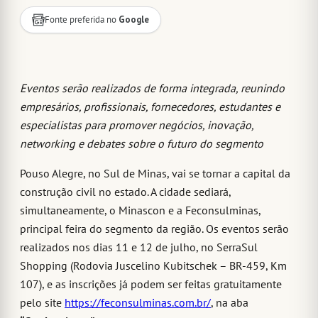
Fonte preferida no
Google
Eventos serão realizados de forma integrada, reunindo
empresários, profissionais, fornecedores, estudantes e
especialistas para promover negócios, inovação,
networking e debates sobre o futuro do segmento
Pouso Alegre, no Sul de Minas, vai se tornar a capital da
construção civil no estado. A cidade sediará,
simultaneamente, o Minascon e a Feconsulminas,
principal feira do segmento da região. Os eventos serão
realizados nos dias 11 e 12 de julho, no SerraSul
Shopping (Rodovia Juscelino Kubitschek – BR-459, Km
107), e as inscrições já podem ser feitas gratuitamente
pelo site
https://feconsulminas.com.br/
, na aba