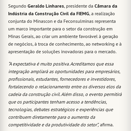
Segundo
Geraldo Linhares
, presidente da
Câmara da
Indústria da Construção Civil da FIEMG
, a realização
conjunta do Minascon e da Feconsulminas representa
um marco importante para o setor da construção em
Minas Gerais, ao criar um ambiente favorável à geração
de negócios, à troca de conhecimento, ao networking e à
apresentação de soluções inovadoras para o mercado.
“A expectativa é muito positiva. Acreditamos que essa
integração ampliará as oportunidades para empresários,
profissionais, estudantes, fornecedores e investidores,
fortalecendo o relacionamento entre os diversos elos da
cadeia da construção civil. Além disso, o evento permitirá
que os participantes tenham acesso a tendências,
tecnologias, debates estratégicos e experiências que
contribuem diretamente para o aumento da
competitividade e da produtividade do setor”,
afirma.