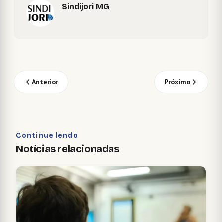
Sindijori MG
Anterior
Próximo
Continue lendo
Notícias relacionadas