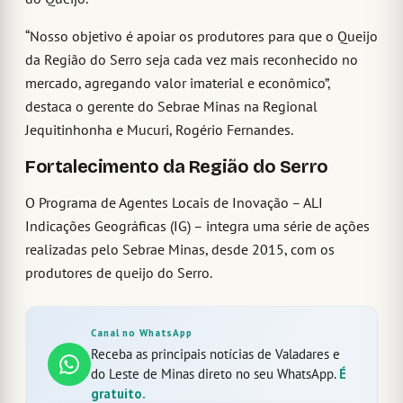
“Nosso objetivo é apoiar os produtores para que o Queijo
da Região do Serro seja cada vez mais reconhecido no
mercado, agregando valor imaterial e econômico”,
destaca o gerente do Sebrae Minas na Regional
Jequitinhonha e Mucuri, Rogério Fernandes.
Fortalecimento da Região do Serro
O Programa de Agentes Locais de Inovação – ALI
Indicações Geográficas (IG) – integra uma série de ações
realizadas pelo Sebrae Minas, desde 2015, com os
produtores de queijo do Serro.
Canal no WhatsApp
Receba as principais notícias de Valadares e
do Leste de Minas direto no seu WhatsApp.
É
gratuito.