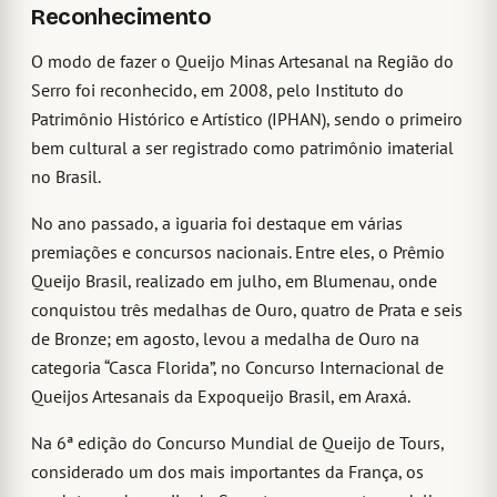
Reconhecimento
O modo de fazer o Queijo Minas Artesanal na Região do
Serro foi reconhecido, em 2008, pelo Instituto do
Patrimônio Histórico e Artístico (IPHAN), sendo o primeiro
bem cultural a ser registrado como patrimônio imaterial
no Brasil.
No ano passado, a iguaria foi destaque em várias
premiações e concursos nacionais. Entre eles, o Prêmio
Queijo Brasil, realizado em julho, em Blumenau, onde
conquistou três medalhas de Ouro, quatro de Prata e seis
de Bronze; em agosto, levou a medalha de Ouro na
categoria “Casca Florida”, no Concurso Internacional de
Queijos Artesanais da Expoqueijo Brasil, em Araxá.
Na 6ª edição do Concurso Mundial de Queijo de Tours,
considerado um dos mais importantes da França, os