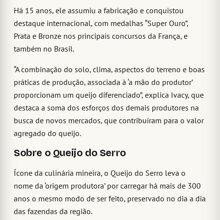
Há 15 anos, ele assumiu a fabricação e conquistou
destaque internacional, com medalhas “Super Ouro”,
Prata e Bronze nos principais concursos da França, e
também no Brasil.
“A combinação do solo, clima, aspectos do terreno e boas
práticas de produção, associada à ‘a mão do produtor’
proporcionam um queijo diferenciado”, explica Ivacy, que
destaca a soma dos esforços dos demais produtores na
busca de novos mercados, que contribuíram para o valor
agregado do queijo.
Sobre o Queijo do Serro
Ícone da culinária mineira, o Queijo do Serro leva o
nome da ‘origem produtora’ por carregar há mais de 300
anos o mesmo modo de ser feito, preservado no dia a dia
das fazendas da região.