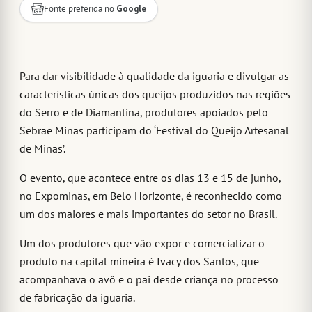
Fonte preferida no
Google
Para dar visibilidade à qualidade da iguaria e divulgar as
características únicas dos queijos produzidos nas regiões
do Serro e de Diamantina, produtores apoiados pelo
Sebrae Minas participam do ‘Festival do Queijo Artesanal
de Minas’.
O evento, que acontece entre os dias 13 e 15 de junho,
no Expominas, em Belo Horizonte, é reconhecido como
um dos maiores e mais importantes do setor no Brasil.
Um dos produtores que vão expor e comercializar o
produto na capital mineira é Ivacy dos Santos, que
acompanhava o avô e o pai desde criança no processo
de fabricação da iguaria.