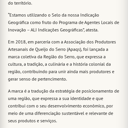
do território.
“Estamos utilizando o Selo da nossa Indicação
Geográfica como fruto do Programa de Agentes Locais de
Inovação – ALI Indicações Geográficas”, atesta.
Em 2018, em parceria com a Associação dos Produtores
Artesanais de Queijo do Serro (Apaqs), foi lançada a
marca coletiva da Região do Serro, que expressa a
cultura, a tradição, a culinária e a história colonial da
região, contribuindo para unir ainda mais produtores e
gerar senso de pertencimento.
A marca é a tradução da estratégia de posicionamento de
uma região, que expressa a sua identidade e que
contribui com o seu desenvolvimento econômico, por
meio de uma diferenciação sustentável e relevante de
seus produtos e serviços.