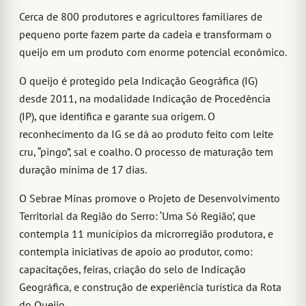
Cerca de 800 produtores e agricultores familiares de
pequeno porte fazem parte da cadeia e transformam o
queijo em um produto com enorme potencial econômico.
O queijo é protegido pela Indicação Geográfica (IG)
desde 2011, na modalidade Indicação de Procedência
(IP), que identifica e garante sua origem. O
reconhecimento da IG se dá ao produto feito com leite
cru, “pingo”, sal e coalho. O processo de maturação tem
duração mínima de 17 dias.
O Sebrae Minas promove o Projeto de Desenvolvimento
Territorial da Região do Serro: ‘Uma Só Região’, que
contempla 11 municípios da microrregião produtora, e
contempla iniciativas de apoio ao produtor, como:
capacitações, feiras, criação do selo de Indicação
Geográfica, e construção de experiência turística da Rota
do Queijo.