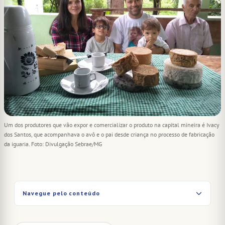
Um dos produtores que vão expor e comercializar o produto na capital mineira é Ivacy
dos Santos, que acompanhava o avô e o pai desde criança no processo de fabricação
da iguaria. Foto: Divulgação Sebrae/MG
Navegue pelo conteúdo