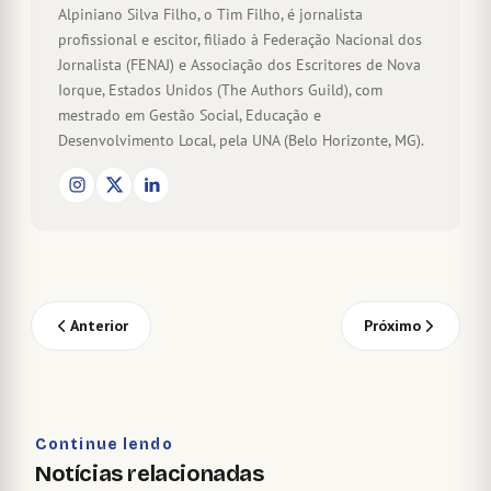
Alpiniano Silva Filho, o Tim Filho, é jornalista
profissional e escitor, filiado à Federação Nacional dos
Jornalista (FENAJ) e Associação dos Escritores de Nova
Iorque, Estados Unidos (The Authors Guild), com
mestrado em Gestão Social, Educação e
Desenvolvimento Local, pela UNA (Belo Horizonte, MG).
Anterior
Próximo
Continue lendo
Notícias relacionadas