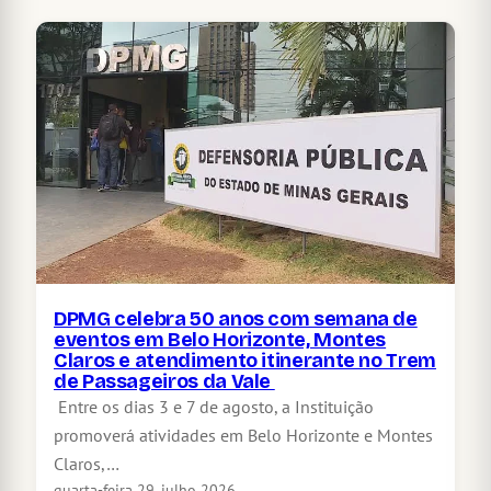
DPMG celebra 50 anos com semana de
eventos em Belo Horizonte, Montes
Claros e atendimento itinerante no Trem
de Passageiros da Vale
Entre os dias 3 e 7 de agosto, a Instituição
promoverá atividades em Belo Horizonte e Montes
Claros,…
quarta-feira 29, julho 2026