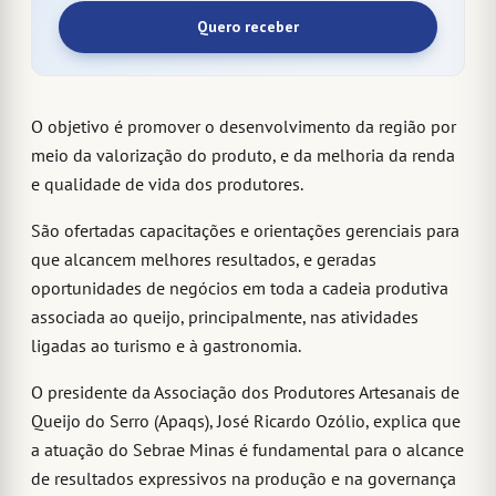
Quero receber
O objetivo é promover o desenvolvimento da região por
meio da valorização do produto, e da melhoria da renda
e qualidade de vida dos produtores.
São ofertadas capacitações e orientações gerenciais para
que alcancem melhores resultados, e geradas
oportunidades de negócios em toda a cadeia produtiva
associada ao queijo, principalmente, nas atividades
ligadas ao turismo e à gastronomia.
O presidente da Associação dos Produtores Artesanais de
Queijo do Serro (Apaqs), José Ricardo Ozólio, explica que
a atuação do Sebrae Minas é fundamental para o alcance
de resultados expressivos na produção e na governança