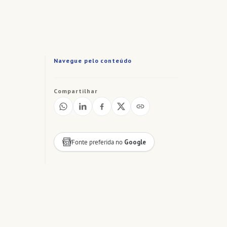
Navegue pelo conteúdo
Compartilhar
Fonte preferida no
Google