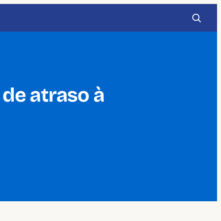
de atraso à