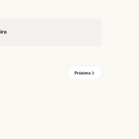
ira
Próximo