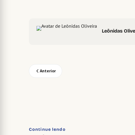
Leônidas Olive
Anterior
Continue lendo