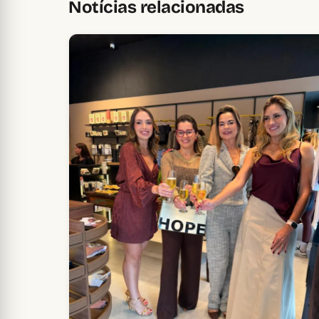
Notícias relacionadas