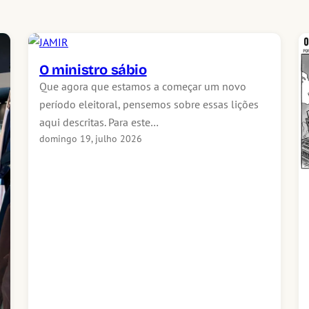
O ministro sábio
Que agora que estamos a começar um novo
período eleitoral, pensemos sobre essas lições
aqui descritas. Para este…
domingo 19, julho 2026