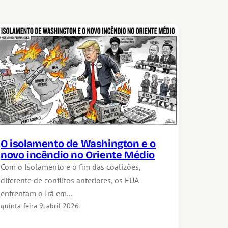
O isolamento de Washington e o
novo incêndio no Oriente Médio
Com o Isolamento e o fim das coalizões,
diferente de conflitos anteriores, os EUA
enfrentam o Irã em…
quinta-feira 9, abril 2026