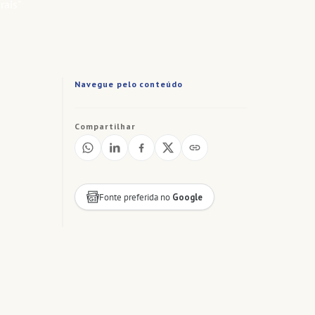
Navegue pelo conteúdo
Compartilhar
Fonte preferida no
Google