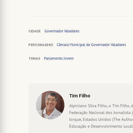
Governador Valadares
CIDADE
Câmara Municipal de Governador Valadares
PERSONAGENS
Parlamento Jovem
TEMAS
Tim Filho
Alpiniano Silva Filho, o Tim Filho, é
Federação Nacional dos Jornalista 
Iorque, Estados Unidos (The Author
Educação e Desenvolvimento Local,