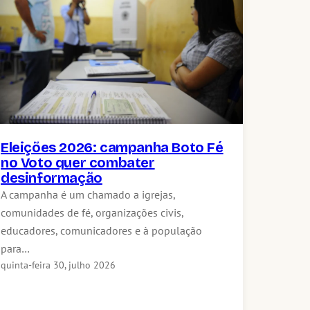
Eleições 2026: campanha Boto Fé
no Voto quer combater
desinformação
A campanha é um chamado a igrejas,
comunidades de fé, organizações civis,
educadores, comunicadores e à população
para…
quinta-feira 30, julho 2026