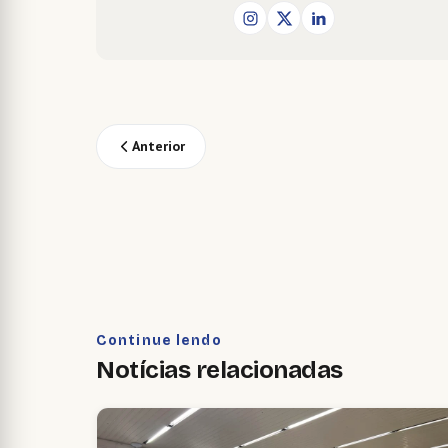
Anterior
Continue lendo
Notícias relacionadas