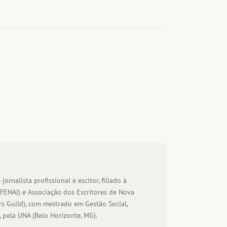
 jornalista profissional e escitor, filiado à
(FENAJ) e Associação dos Escritores de Nova
s Guild), com mestrado em Gestão Social,
 pela UNA (Belo Horizonte, MG).