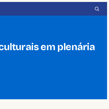
ulturais em plenária