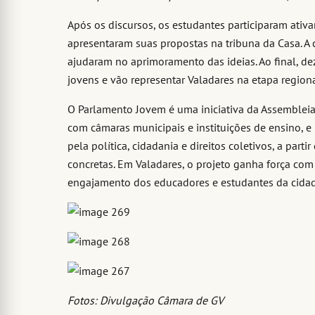
Após os discursos, os estudantes participaram ativ
apresentaram suas propostas na tribuna da Casa. A 
ajudaram no aprimoramento das ideias. Ao final, d
jovens e vão representar Valadares na etapa regio
O Parlamento Jovem é uma iniciativa da Assembleia 
com câmaras municipais e instituições de ensino, e
pela política, cidadania e direitos coletivos, a part
concretas. Em Valadares, o projeto ganha força com
engajamento dos educadores e estudantes da cidad
Fotos: Divulgação Câmara de GV