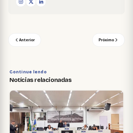
Anterior
Próximo
Continue lendo
Notícias relacionadas