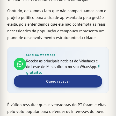
Contudo, deixamos claro que não compactuamos com o
projeto político para a cidade apresentado pela gestão
eleita, pois entendemos que ele não contempla as reais
necessidades da população e tampouco representa um
plano de desenvolvimento estruturante da cidade.
Canal no WhatsApp
Receba as principais notícias de Valadares e
do Leste de Minas direto no seu WhatsApp.
É
gratuito.
Quero receber
É válido ressaltar que as vereadoras do PT foram eleitas
pelo voto popular para defender os interesses do povo