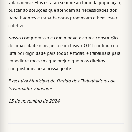
valadarense. Elas estarão sempre ao lado da população,
buscando soluções que atendam às necessidades dos
trabalhadores e trabalhadoras promovam o bem-estar
coletivo.
Nosso compromisso é com o povo e com a construção
de uma cidade mais justa e inclusiva. O PT continua na
luta por dignidade para todos e todas, e trabalhará para
impedir retrocessos que prejudiquem os direitos
conquistados pela nossa gente.
Executiva Municipal do Partido dos Trabalhadores de
Governador Valadares
13 de novembro de 2024