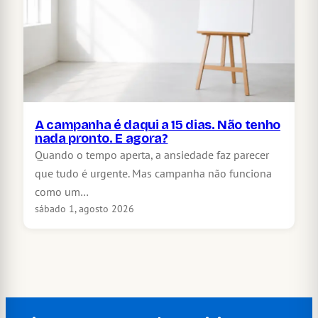
A campanha é daqui a 15 dias. Não tenho
nada pronto. E agora?
Quando o tempo aperta, a ansiedade faz parecer
que tudo é urgente. Mas campanha não funciona
como um…
sábado 1, agosto 2026