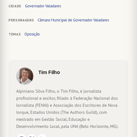
Governador Valadares
CIDADE
Câmara Municipal de Governador Valadares
PERSONAGENS
Oposição
TEMAS
Tim Filho
Alpiniano Silva Filho, o Tim Filho, é jornalista
profissional e escitor, filiado à Federação Nacional dos
Jornalista (FENAJ) e Associação dos Escritores de Nova
Iorque, Estados Unidos (The Authors Guild), com
mestrado em Gestão Social, Educação e
Desenvolvimento Local, pela UNA (Belo Horizonte, MG).