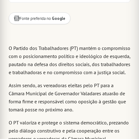
Fonte preferida no
Google
O Partido dos Trabalhadores (PT) mantém o compromisso
com o posicionamento político e ideológico de esquerda,
pautado na defesa dos direitos sociais, dos trabalhadores
e trabalhadoras e no compromisso com a justiça social.
Assim sendo, as vereadoras eleitas pelo PT para a
Câmara Municipal de Governador Valadares atuarão de
forma firme e responsável como oposição à gestão que
tomará posse no próximo ano.
O PT valoriza e protege o sistema democrático, prezando
pelo diálogo construtivo e pela cooperação entre os
vereadores e vereadoras da Câmara Municipal.